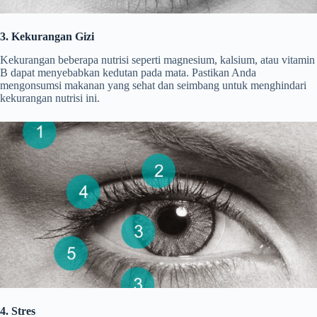
3. Kekurangan Gizi
Kekurangan beberapa nutrisi seperti magnesium, kalsium, atau vitamin
B dapat menyebabkan kedutan pada mata. Pastikan Anda
mengonsumsi makanan yang sehat dan seimbang untuk menghindari
kekurangan nutrisi ini.
4. Stres