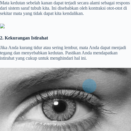
Mata kedutan sebelah kanan dapat terjadi secara alami sebagai respons
dari sistem saraf tubuh kita. Ini disebabkan oleh kontraksi otot-otot di
sekitar mata yang tidak dapat kita kendalikan.
2. Kekurangan Istirahat
Jika Anda kurang tidur atau sering lembur, mata Anda dapat menjadi
tegang dan menyebabkan kedutan. Pastikan Anda mendapatkan
istirahat yang cukup untuk menghindari hal ini.