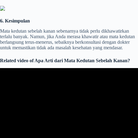
6. Kesimpulan
Mata kedutan sebelah kanan sebenarnya tidak perlu dikhawatirkan
terlalu banyak. Namun, jika Anda merasa khawatir atau mata kedutan
berlangsung terus-menerus, sebaiknya berkonsultasi dengan dokter
untuk memastikan tidak ada masalah kesehatan yang mendasar.
Related video of Apa Arti dari Mata Kedutan Sebelah Kanan?