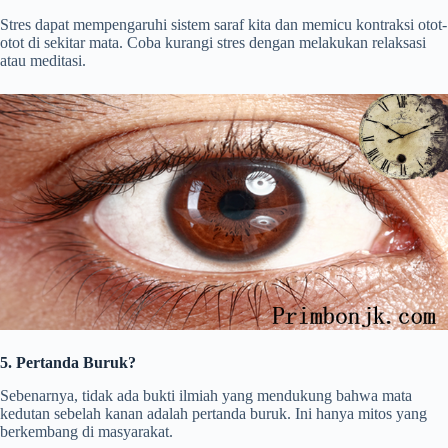
Stres dapat mempengaruhi sistem saraf kita dan memicu kontraksi otot-
otot di sekitar mata. Coba kurangi stres dengan melakukan relaksasi
atau meditasi.
5. Pertanda Buruk?
Sebenarnya, tidak ada bukti ilmiah yang mendukung bahwa mata
kedutan sebelah kanan adalah pertanda buruk. Ini hanya mitos yang
berkembang di masyarakat.