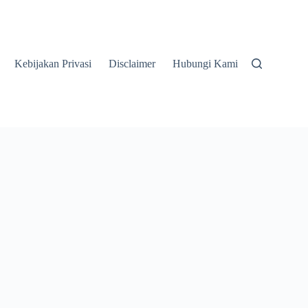
Kebijakan Privasi
Disclaimer
Hubungi Kami