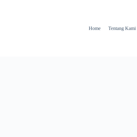
Home
Tentang Kami