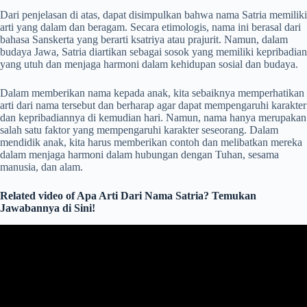
Dari penjelasan di atas, dapat disimpulkan bahwa nama Satria memiliki
arti yang dalam dan beragam. Secara etimologis, nama ini berasal dari
bahasa Sanskerta yang berarti ksatriya atau prajurit. Namun, dalam
budaya Jawa, Satria diartikan sebagai sosok yang memiliki kepribadian
yang utuh dan menjaga harmoni dalam kehidupan sosial dan budaya.
Dalam memberikan nama kepada anak, kita sebaiknya memperhatikan
arti dari nama tersebut dan berharap agar dapat mempengaruhi karakter
dan kepribadiannya di kemudian hari. Namun, nama hanya merupakan
salah satu faktor yang mempengaruhi karakter seseorang. Dalam
mendidik anak, kita harus memberikan contoh dan melibatkan mereka
dalam menjaga harmoni dalam hubungan dengan Tuhan, sesama
manusia, dan alam.
Related video of Apa Arti Dari Nama Satria? Temukan
Jawabannya di Sini!