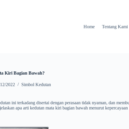
Home
Tentang Kami
ta Kiri Bagian Bawah?
/12/2022
Simbol Kedutan
utan ini terkadang disertai dengan perasaan tidak nyaman, dan membua
jelaskan apa arti kedutan mata kiri bagian bawah menurut kepercayaan