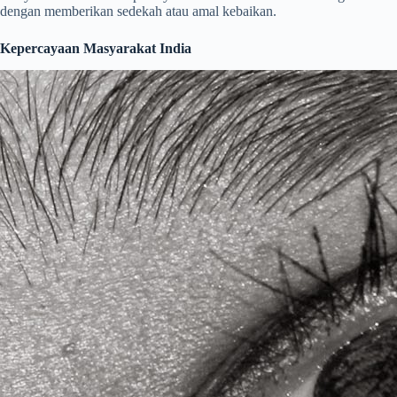
dengan memberikan sedekah atau amal kebaikan.
Kepercayaan Masyarakat India