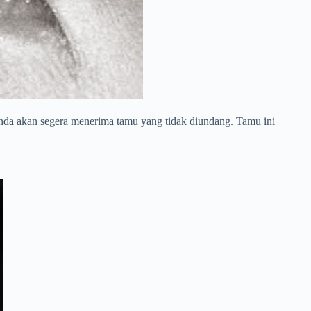
nda akan segera menerima tamu yang tidak diundang. Tamu ini