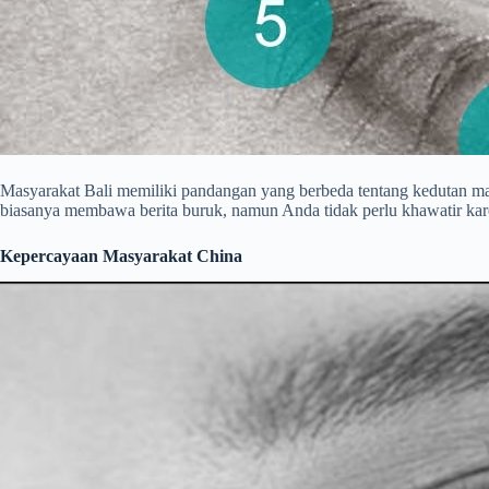
Masyarakat Bali memiliki pandangan yang berbeda tentang kedutan ma
biasanya membawa berita buruk, namun Anda tidak perlu khawatir k
Kepercayaan Masyarakat China