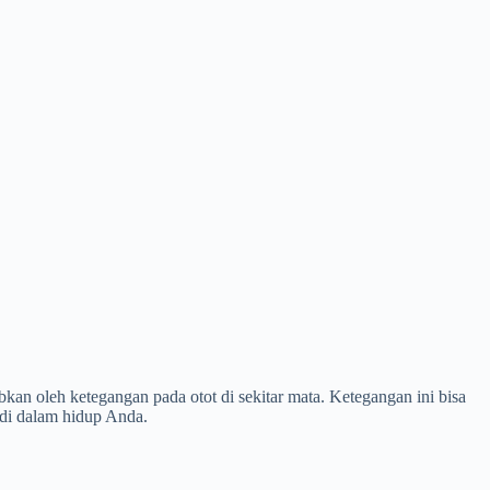
kan oleh ketegangan pada otot di sekitar mata. Ketegangan ini bisa
s di dalam hidup Anda.