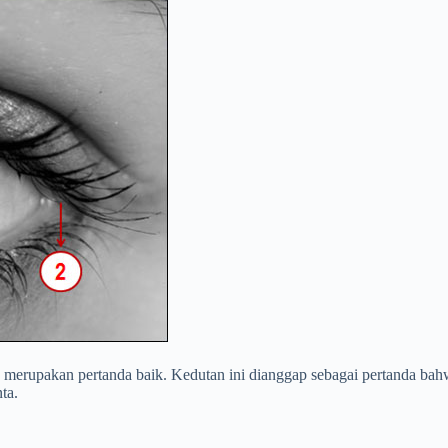
merupakan pertanda baik. Kedutan ini dianggap sebagai pertanda ba
ta.