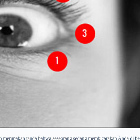
 merupakan tanda bahwa seseorang sedang membicarakan Anda di bela