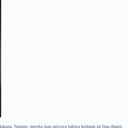
kang. Namun, mereka juga percaya bahwa kedutan ini bisa diatasi