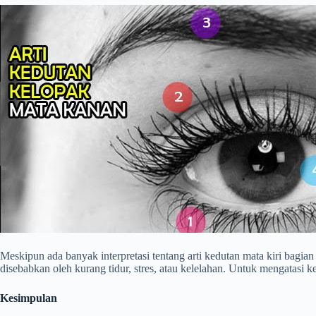
Meskipun ada banyak interpretasi tentang arti kedutan mata kiri bagi
disebabkan oleh kurang tidur, stres, atau kelelahan. Untuk mengatasi 
Kesimpulan