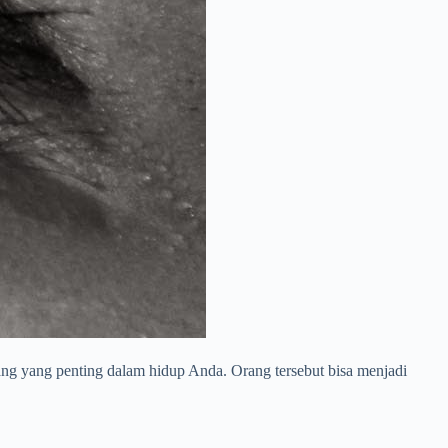
g yang penting dalam hidup Anda. Orang tersebut bisa menjadi