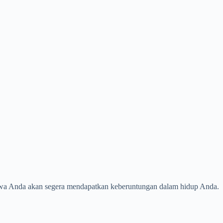
hwa Anda akan segera mendapatkan keberuntungan dalam hidup Anda.