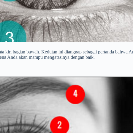
ta kiri bagian bawah. Kedutan ini dianggap sebagai pertanda bahwa A
arena Anda akan mampu mengatasinya dengan baik.