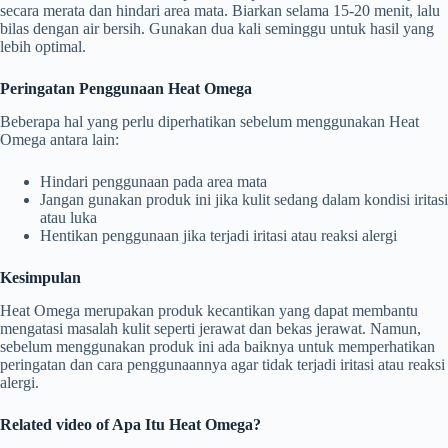
secara merata dan hindari area mata. Biarkan selama 15-20 menit, lalu
bilas dengan air bersih. Gunakan dua kali seminggu untuk hasil yang
lebih optimal.
Peringatan Penggunaan Heat Omega
Beberapa hal yang perlu diperhatikan sebelum menggunakan Heat
Omega antara lain:
Hindari penggunaan pada area mata
Jangan gunakan produk ini jika kulit sedang dalam kondisi iritasi
atau luka
Hentikan penggunaan jika terjadi iritasi atau reaksi alergi
Kesimpulan
Heat Omega merupakan produk kecantikan yang dapat membantu
mengatasi masalah kulit seperti jerawat dan bekas jerawat. Namun,
sebelum menggunakan produk ini ada baiknya untuk memperhatikan
peringatan dan cara penggunaannya agar tidak terjadi iritasi atau reaksi
alergi.
Related video of Apa Itu Heat Omega?