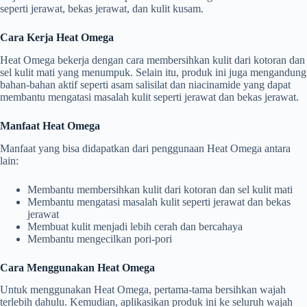
seperti jerawat, bekas jerawat, dan kulit kusam.
Cara Kerja Heat Omega
Heat Omega bekerja dengan cara membersihkan kulit dari kotoran dan
sel kulit mati yang menumpuk. Selain itu, produk ini juga mengandung
bahan-bahan aktif seperti asam salisilat dan niacinamide yang dapat
membantu mengatasi masalah kulit seperti jerawat dan bekas jerawat.
Manfaat Heat Omega
Manfaat yang bisa didapatkan dari penggunaan Heat Omega antara
lain:
Membantu membersihkan kulit dari kotoran dan sel kulit mati
Membantu mengatasi masalah kulit seperti jerawat dan bekas
jerawat
Membuat kulit menjadi lebih cerah dan bercahaya
Membantu mengecilkan pori-pori
Cara Menggunakan Heat Omega
Untuk menggunakan Heat Omega, pertama-tama bersihkan wajah
terlebih dahulu. Kemudian, aplikasikan produk ini ke seluruh wajah