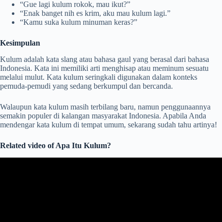
“Gue lagi kulum rokok, mau ikut?”
“Enak banget nih es krim, aku mau kulum lagi.”
“Kamu suka kulum minuman keras?”
Kesimpulan
Kulum adalah kata slang atau bahasa gaul yang berasal dari bahasa
Indonesia. Kata ini memiliki arti menghisap atau meminum sesuatu
melalui mulut. Kata kulum seringkali digunakan dalam konteks
pemuda-pemudi yang sedang berkumpul dan bercanda.
Walaupun kata kulum masih terbilang baru, namun penggunaannya
semakin populer di kalangan masyarakat Indonesia. Apabila Anda
mendengar kata kulum di tempat umum, sekarang sudah tahu artinya!
Related video of Apa Itu Kulum?