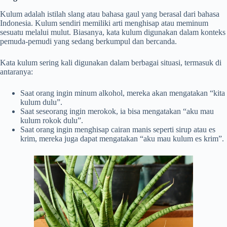
Kulum adalah istilah slang atau bahasa gaul yang berasal dari bahasa
Indonesia. Kulum sendiri memiliki arti menghisap atau meminum
sesuatu melalui mulut. Biasanya, kata kulum digunakan dalam konteks
pemuda-pemudi yang sedang berkumpul dan bercanda.
Kata kulum sering kali digunakan dalam berbagai situasi, termasuk di
antaranya:
Saat orang ingin minum alkohol, mereka akan mengatakan “kita
kulum dulu”.
Saat seseorang ingin merokok, ia bisa mengatakan “aku mau
kulum rokok dulu”.
Saat orang ingin menghisap cairan manis seperti sirup atau es
krim, mereka juga dapat mengatakan “aku mau kulum es krim”.