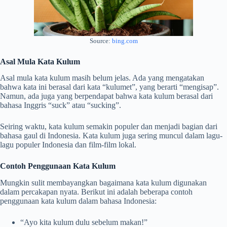
Source:
bing.com
Asal Mula Kata Kulum
Asal mula kata kulum masih belum jelas. Ada yang mengatakan
bahwa kata ini berasal dari kata “kulumet”, yang berarti “mengisap”.
Namun, ada juga yang berpendapat bahwa kata kulum berasal dari
bahasa Inggris “suck” atau “sucking”.
Seiring waktu, kata kulum semakin populer dan menjadi bagian dari
bahasa gaul di Indonesia. Kata kulum juga sering muncul dalam lagu-
lagu populer Indonesia dan film-film lokal.
Contoh Penggunaan Kata Kulum
Mungkin sulit membayangkan bagaimana kata kulum digunakan
dalam percakapan nyata. Berikut ini adalah beberapa contoh
penggunaan kata kulum dalam bahasa Indonesia:
“Ayo kita kulum dulu sebelum makan!”