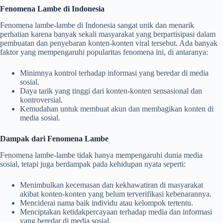
Fenomena Lambe di Indonesia
Fenomena lambe-lambe di Indonesia sangat unik dan menarik
perhatian karena banyak sekali masyarakat yang berpartisipasi dalam
pembuatan dan penyebaran konten-konten viral tersebut. Ada banyak
faktor yang mempengaruhi popularitas fenomena ini, di antaranya:
Minimnya kontrol terhadap informasi yang beredar di media
sosial.
Daya tarik yang tinggi dari konten-konten sensasional dan
kontroversial.
Kemudahan untuk membuat akun dan membagikan konten di
media sosial.
Dampak dari Fenomena Lambe
Fenomena lambe-lambe tidak hanya mempengaruhi dunia media
sosial, tetapi juga berdampak pada kehidupan nyata seperti:
Menimbulkan kecemasan dan kekhawatiran di masyarakat
akibat konten-konten yang belum terverifikasi kebenarannya.
Menciderai nama baik individu atau kelompok tertentu.
Menciptakan ketidakpercayaan terhadap media dan informasi
yang beredar di media sosial.