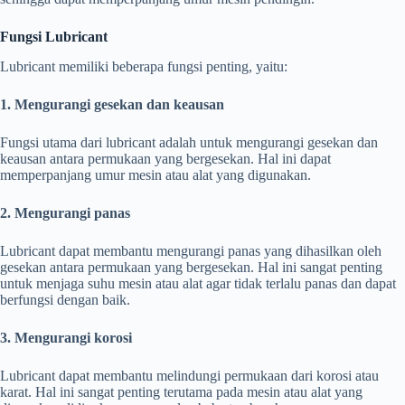
Fungsi Lubricant
Lubricant memiliki beberapa fungsi penting, yaitu:
1. Mengurangi gesekan dan keausan
Fungsi utama dari lubricant adalah untuk mengurangi gesekan dan
keausan antara permukaan yang bergesekan. Hal ini dapat
memperpanjang umur mesin atau alat yang digunakan.
2. Mengurangi panas
Lubricant dapat membantu mengurangi panas yang dihasilkan oleh
gesekan antara permukaan yang bergesekan. Hal ini sangat penting
untuk menjaga suhu mesin atau alat agar tidak terlalu panas dan dapat
berfungsi dengan baik.
3. Mengurangi korosi
Lubricant dapat membantu melindungi permukaan dari korosi atau
karat. Hal ini sangat penting terutama pada mesin atau alat yang