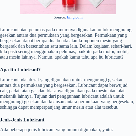
Source:
bing.com
Lubricant atau pelumas pada umumnya digunakan untuk mengurangi
gesekan antara dua permukaan yang bergesekan. Permukaan yang
bergesekan dapat berupa dua benda atau komponen mesin yang
bergerak dan bersentuhan satu sama lain. Dalam kegiatan sehari-hari,
kita pasti sering menggunakan pelumas, baik itu pada motor, mobil,
atau mesin lainnya. Namun, apakah kamu tahu apa itu lubricant?
Apa Itu Lubricant?
Lubricant adalah zat yang digunakan untuk mengurangi gesekan
antara dua permukaan yang bergesekan. Lubricant dapat berwujud
cair, padat, atau gas dan biasanya digunakan pada mesin atau alat
mekanik lainnya. Tujuan dari penggunaan lubricant adalah untuk
mengurangi gesekan dan keausan antara permukaan yang bergesekan,
sehingga dapat memperpanjang umur mesin atau alat tersebut.
Jenis-Jenis Lubricant
Ada beberapa jenis lubricant yang umum digunakan, yaitu: