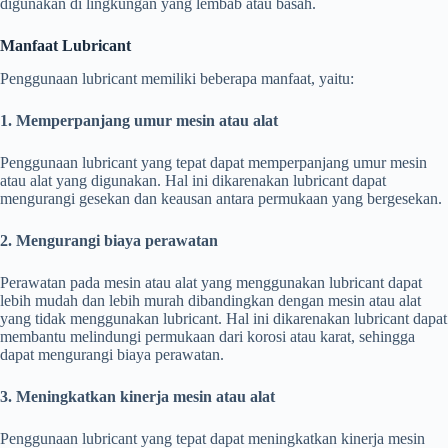
digunakan di lingkungan yang lembab atau basah.
Manfaat Lubricant
Penggunaan lubricant memiliki beberapa manfaat, yaitu:
1. Memperpanjang umur mesin atau alat
Penggunaan lubricant yang tepat dapat memperpanjang umur mesin
atau alat yang digunakan. Hal ini dikarenakan lubricant dapat
mengurangi gesekan dan keausan antara permukaan yang bergesekan.
2. Mengurangi biaya perawatan
Perawatan pada mesin atau alat yang menggunakan lubricant dapat
lebih mudah dan lebih murah dibandingkan dengan mesin atau alat
yang tidak menggunakan lubricant. Hal ini dikarenakan lubricant dapat
membantu melindungi permukaan dari korosi atau karat, sehingga
dapat mengurangi biaya perawatan.
3. Meningkatkan kinerja mesin atau alat
Penggunaan lubricant yang tepat dapat meningkatkan kinerja mesin