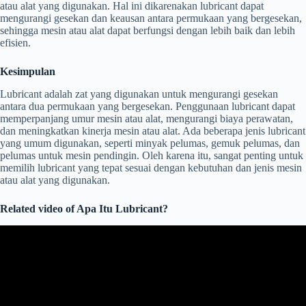
atau alat yang digunakan. Hal ini dikarenakan lubricant dapat
mengurangi gesekan dan keausan antara permukaan yang bergesekan,
sehingga mesin atau alat dapat berfungsi dengan lebih baik dan lebih
efisien.
Kesimpulan
Lubricant adalah zat yang digunakan untuk mengurangi gesekan
antara dua permukaan yang bergesekan. Penggunaan lubricant dapat
memperpanjang umur mesin atau alat, mengurangi biaya perawatan,
dan meningkatkan kinerja mesin atau alat. Ada beberapa jenis lubricant
yang umum digunakan, seperti minyak pelumas, gemuk pelumas, dan
pelumas untuk mesin pendingin. Oleh karena itu, sangat penting untuk
memilih lubricant yang tepat sesuai dengan kebutuhan dan jenis mesin
atau alat yang digunakan.
Related video of Apa Itu Lubricant?