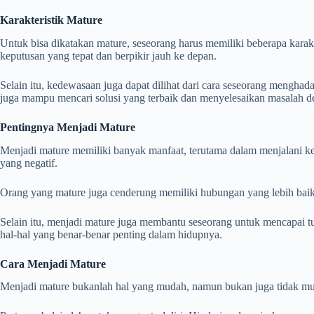
Karakteristik Mature
Untuk bisa dikatakan mature, seseorang harus memiliki beberapa kara
keputusan yang tepat dan berpikir jauh ke depan.
Selain itu, kedewasaan juga dapat dilihat dari cara seseorang mengh
juga mampu mencari solusi yang terbaik dan menyelesaikan masalah d
Pentingnya Menjadi Mature
Menjadi mature memiliki banyak manfaat, terutama dalam menjalani k
yang negatif.
Orang yang mature juga cenderung memiliki hubungan yang lebih baik
Selain itu, menjadi mature juga membantu seseorang untuk mencapai t
hal-hal yang benar-benar penting dalam hidupnya.
Cara Menjadi Mature
Menjadi mature bukanlah hal yang mudah, namun bukan juga tidak mu