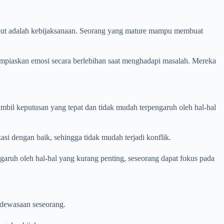
rsebut adalah kebijaksanaan. Seorang yang mature mampu membuat
lampiaskan emosi secara berlebihan saat menghadapi masalah. Mereka
bil keputusan yang tepat dan tidak mudah terpengaruh oleh hal-hal
 dengan baik, sehingga tidak mudah terjadi konflik.
garuh oleh hal-hal yang kurang penting, seseorang dapat fokus pada
edewasaan seseorang.