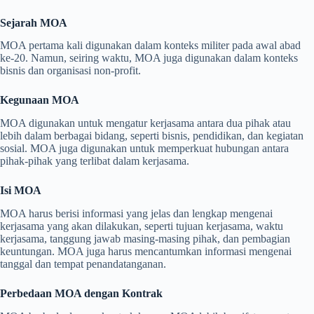
Sejarah MOA
MOA pertama kali digunakan dalam konteks militer pada awal abad
ke-20. Namun, seiring waktu, MOA juga digunakan dalam konteks
bisnis dan organisasi non-profit.
Kegunaan MOA
MOA digunakan untuk mengatur kerjasama antara dua pihak atau
lebih dalam berbagai bidang, seperti bisnis, pendidikan, dan kegiatan
sosial. MOA juga digunakan untuk memperkuat hubungan antara
pihak-pihak yang terlibat dalam kerjasama.
Isi MOA
MOA harus berisi informasi yang jelas dan lengkap mengenai
kerjasama yang akan dilakukan, seperti tujuan kerjasama, waktu
kerjasama, tanggung jawab masing-masing pihak, dan pembagian
keuntungan. MOA juga harus mencantumkan informasi mengenai
tanggal dan tempat penandatanganan.
Perbedaan MOA dengan Kontrak