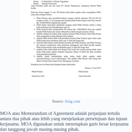
Source:
bing.com
MOA atau Memorandum of Agreement adalah perjanjian tertulis
antara dua pihak atau lebih yang menjelaskan persetujuan dan tujuan
kerjasama. MOA digunakan untuk menetapkan garis besar kerjasama
dan tanggung jawab masing-masing pihak.