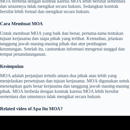
MOA berbeda dengan kontrak karena MOA lebih bersifat sementara
dan umumnya tidak mengikat secara hukum. Sedangkan kontrak
bersifat lebih formal dan mengikat secara hukum.
Cara Membuat MOA
Untuk membuat MOA yang baik dan benar, pertama-tama tentukan
tujuan kerjasama dan siapa pihak yang terlibat. Kemudian, jelaskan
tanggung jawab masing-masing pihak dan atur pembagian
keuntungan. Setelah itu, cantumkan informasi mengenai tanggal dan
tempat penandatanganan.
Kesimpulan
MOA adalah perjanjian tertulis antara dua pihak atau lebih yang
menjelaskan persetujuan dan tujuan kerjasama. MOA digunakan untuk
menetapkan garis besar kerjasama dan tanggung jawab masing-masing
pihak. MOA berbeda dengan kontrak karena MOA lebih bersifat
sementara dan umumnya tidak mengikat secara hukum.
Related video of Apa Itu MOA?