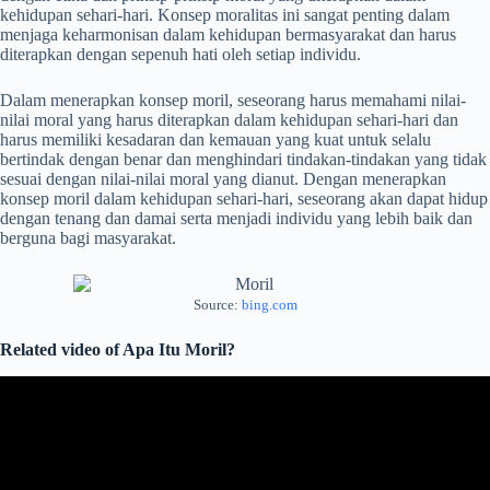
kehidupan sehari-hari. Konsep moralitas ini sangat penting dalam
menjaga keharmonisan dalam kehidupan bermasyarakat dan harus
diterapkan dengan sepenuh hati oleh setiap individu.
Dalam menerapkan konsep moril, seseorang harus memahami nilai-
nilai moral yang harus diterapkan dalam kehidupan sehari-hari dan
harus memiliki kesadaran dan kemauan yang kuat untuk selalu
bertindak dengan benar dan menghindari tindakan-tindakan yang tidak
sesuai dengan nilai-nilai moral yang dianut. Dengan menerapkan
konsep moril dalam kehidupan sehari-hari, seseorang akan dapat hidup
dengan tenang dan damai serta menjadi individu yang lebih baik dan
berguna bagi masyarakat.
Source:
bing.com
Related video of Apa Itu Moril?