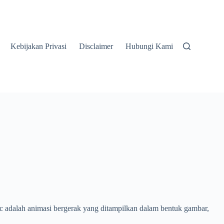
Kebijakan Privasi
Disclaimer
Hubungi Kami
hic adalah animasi bergerak yang ditampilkan dalam bentuk gambar,