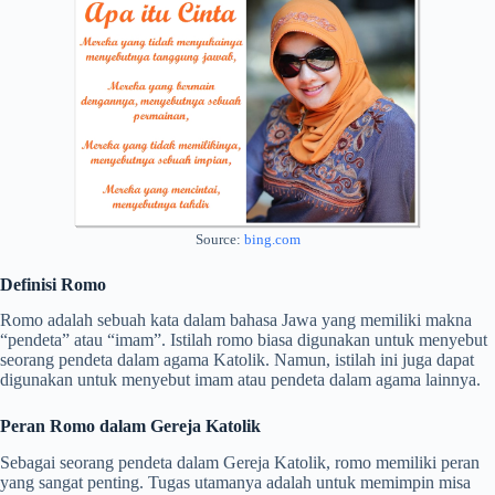
Source:
bing.com
Definisi Romo
Romo adalah sebuah kata dalam bahasa Jawa yang memiliki makna
“pendeta” atau “imam”. Istilah romo biasa digunakan untuk menyebut
seorang pendeta dalam agama Katolik. Namun, istilah ini juga dapat
digunakan untuk menyebut imam atau pendeta dalam agama lainnya.
Peran Romo dalam Gereja Katolik
Sebagai seorang pendeta dalam Gereja Katolik, romo memiliki peran
yang sangat penting. Tugas utamanya adalah untuk memimpin misa