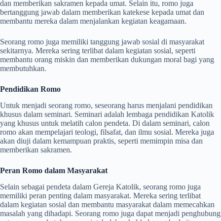
dan memberikan sakramen kepada umat. Selain itu, romo juga
bertanggung jawab dalam memberikan katekese kepada umat dan
membantu mereka dalam menjalankan kegiatan keagamaan.
Seorang romo juga memiliki tanggung jawab sosial di masyarakat
sekitarnya. Mereka sering terlibat dalam kegiatan sosial, seperti
membantu orang miskin dan memberikan dukungan moral bagi yang
membutuhkan.
Pendidikan Romo
Untuk menjadi seorang romo, seseorang harus menjalani pendidikan
khusus dalam seminari. Seminari adalah lembaga pendidikan Katolik
yang khusus untuk melatih calon pendeta. Di dalam seminari, calon
romo akan mempelajari teologi, filsafat, dan ilmu sosial. Mereka juga
akan diuji dalam kemampuan praktis, seperti memimpin misa dan
memberikan sakramen.
Peran Romo dalam Masyarakat
Selain sebagai pendeta dalam Gereja Katolik, seorang romo juga
memiliki peran penting dalam masyarakat. Mereka sering terlibat
dalam kegiatan sosial dan membantu masyarakat dalam memecahkan
masalah yang dihadapi. Seorang romo juga dapat menjadi penghubung