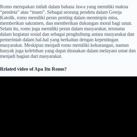
Romo merupakan istilah dalam bahasa Jawa yang memiliki makna
“pendeta” atau “imam”. Sebagai seorang pendeta dalam Gereja
Katolik, romo memiliki peran penting dalam memimpin misa,
memberikan sakramen, dan memberikan dukungan moral bagi umat.
Selain itu, romo juga memiliki peran dalam masyarakat, terutama
dalam kegiatan sosial dan sebagai penghubung antara masyarakat dan
pemerintah dalam hal-hal yang berkaitan dengan kepentingan
masyarakat. Meskipun menjadi romo memiliki kekurangan, namun
banyak juga kelebihan yang dapat dirasakan dalam melayani umat dan
menjadi bagian dari masyarakat.
Related video of Apa Itu Romo?