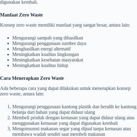
digunakan kembali.
Manfaat Zero Waste
Konsep zero waste memiliki manfaat yang sangat besar, antara lain:
Mengurangi sampah yang dihasilkan
Mengurangi penggunaan sumber daya
Menghasilkan energi alternatif
Meningkatkan kualitas lingkungan
Meningkatkan kesehatan masyarakat
Meningkatkan kualitas hidup
Cara Menerapkan Zero Waste
Ada beberapa cara yang dapat dilakukan untuk menerapkan konsep
zero waste, antara lain:
Mengurangi penggunaan kantong plastik dan beralih ke kantong
belanja dari bahan yang dapat didaur ulang
Membeli produk dengan kemasan yang dapat didaur ulang atau
menggunakan kemasan yang dapat digunakan kembali
Mengonsumsi makanan segar yang dijual tanpa kemasan atau
membawa wadah sendiri saat membeli makanan