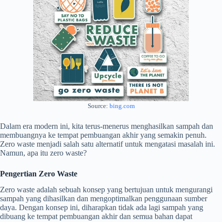
Source:
bing.com
Dalam era modern ini, kita terus-menerus menghasilkan sampah dan
membuangnya ke tempat pembuangan akhir yang semakin penuh.
Zero waste menjadi salah satu alternatif untuk mengatasi masalah ini.
Namun, apa itu zero waste?
Pengertian Zero Waste
Zero waste adalah sebuah konsep yang bertujuan untuk mengurangi
sampah yang dihasilkan dan mengoptimalkan penggunaan sumber
daya. Dengan konsep ini, diharapkan tidak ada lagi sampah yang
dibuang ke tempat pembuangan akhir dan semua bahan dapat