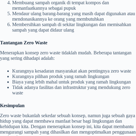
Membuang sampah organik di tempat kompos dan
memanfaatkannya sebagai pupuk
Mendaur ulang barang-barang yang masih dapat digunakan atau
mendonasikannya ke orang yang membutuhkan
Membersihkan sampah di sekitar lingkungan dan memisahkan
sampah yang dapat didaur ulang
Tantangan Zero Waste
Menerapkan konsep zero waste tidaklah mudah. Beberapa tantangan
yang sering dihadapi adalah:
Kurangnya kesadaran masyarakat akan pentingnya zero waste
Kurangnya pilihan produk yang ramah lingkungan
Biaya yang lebih mahal untuk produk yang ramah lingkungan
Tidak adanya fasilitas dan infrastruktur yang mendukung zero
waste
Kesimpulan
Zero waste bukanlah sekedar sebuah konsep, namun juga sebuah gaya
hidup yang dapat membawa manfaat besar bagi lingkungan dan
kehidupan kita. Dengan menerapkan konsep ini, kita dapat membantu
mengurangi sampah yang dihasilkan dan mengoptimalkan penggunaan