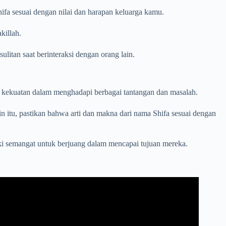
fa sesuai dengan nilai dan harapan keluarga kamu.
killah.
itan saat berinteraksi dengan orang lain.
kekuatan dalam menghadapi berbagai tantangan dan masalah.
itu, pastikan bahwa arti dan makna dari nama Shifa sesuai dengan
ki semangat untuk berjuang dalam mencapai tujuan mereka.