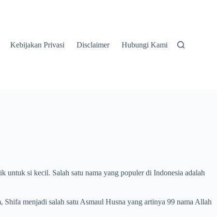
Kebijakan Privasi
Disclaimer
Hubungi Kami
 untuk si kecil. Salah satu nama yang populer di Indonesia adalah
, Shifa menjadi salah satu Asmaul Husna yang artinya 99 nama Allah