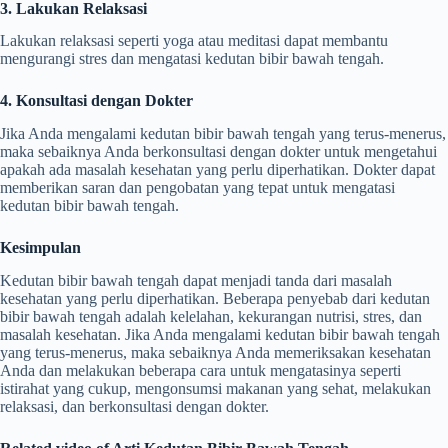
3. Lakukan Relaksasi
Lakukan relaksasi seperti yoga atau meditasi dapat membantu
mengurangi stres dan mengatasi kedutan bibir bawah tengah.
4. Konsultasi dengan Dokter
Jika Anda mengalami kedutan bibir bawah tengah yang terus-menerus,
maka sebaiknya Anda berkonsultasi dengan dokter untuk mengetahui
apakah ada masalah kesehatan yang perlu diperhatikan. Dokter dapat
memberikan saran dan pengobatan yang tepat untuk mengatasi
kedutan bibir bawah tengah.
Kesimpulan
Kedutan bibir bawah tengah dapat menjadi tanda dari masalah
kesehatan yang perlu diperhatikan. Beberapa penyebab dari kedutan
bibir bawah tengah adalah kelelahan, kekurangan nutrisi, stres, dan
masalah kesehatan. Jika Anda mengalami kedutan bibir bawah tengah
yang terus-menerus, maka sebaiknya Anda memeriksakan kesehatan
Anda dan melakukan beberapa cara untuk mengatasinya seperti
istirahat yang cukup, mengonsumsi makanan yang sehat, melakukan
relaksasi, dan berkonsultasi dengan dokter.