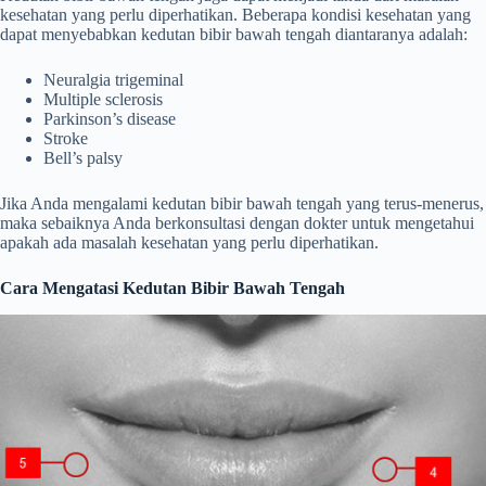
kesehatan yang perlu diperhatikan. Beberapa kondisi kesehatan yang
dapat menyebabkan kedutan bibir bawah tengah diantaranya adalah:
Neuralgia trigeminal
Multiple sclerosis
Parkinson’s disease
Stroke
Bell’s palsy
Jika Anda mengalami kedutan bibir bawah tengah yang terus-menerus,
maka sebaiknya Anda berkonsultasi dengan dokter untuk mengetahui
apakah ada masalah kesehatan yang perlu diperhatikan.
Cara Mengatasi Kedutan Bibir Bawah Tengah