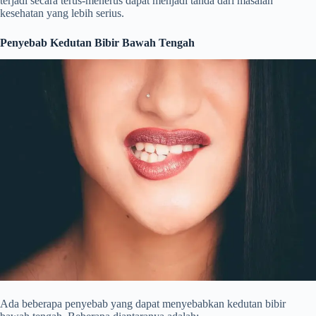
terjadi secara terus-menerus dapat menjadi tanda dari masalah
kesehatan yang lebih serius.
Penyebab Kedutan Bibir Bawah Tengah
Ada beberapa penyebab yang dapat menyebabkan kedutan bibir