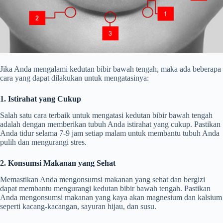
Jika Anda mengalami kedutan bibir bawah tengah, maka ada beberapa
cara yang dapat dilakukan untuk mengatasinya:
1. Istirahat yang Cukup
Salah satu cara terbaik untuk mengatasi kedutan bibir bawah tengah
adalah dengan memberikan tubuh Anda istirahat yang cukup. Pastikan
Anda tidur selama 7-9 jam setiap malam untuk membantu tubuh Anda
pulih dan mengurangi stres.
2. Konsumsi Makanan yang Sehat
Memastikan Anda mengonsumsi makanan yang sehat dan bergizi
dapat membantu mengurangi kedutan bibir bawah tengah. Pastikan
Anda mengonsumsi makanan yang kaya akan magnesium dan kalsium
seperti kacang-kacangan, sayuran hijau, dan susu.