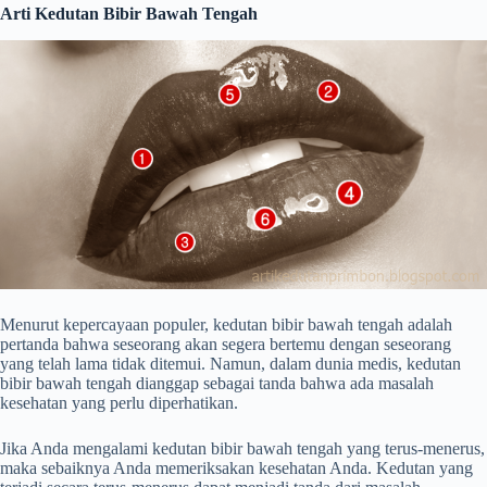
Arti Kedutan Bibir Bawah Tengah
Menurut kepercayaan populer, kedutan bibir bawah tengah adalah
pertanda bahwa seseorang akan segera bertemu dengan seseorang
yang telah lama tidak ditemui. Namun, dalam dunia medis, kedutan
bibir bawah tengah dianggap sebagai tanda bahwa ada masalah
kesehatan yang perlu diperhatikan.
Jika Anda mengalami kedutan bibir bawah tengah yang terus-menerus,
maka sebaiknya Anda memeriksakan kesehatan Anda. Kedutan yang