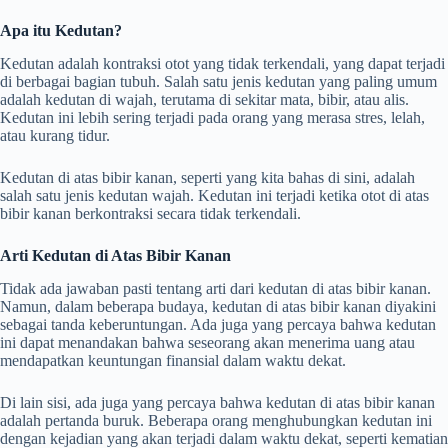
Apa itu Kedutan?
Kedutan adalah kontraksi otot yang tidak terkendali, yang dapat terjadi
di berbagai bagian tubuh. Salah satu jenis kedutan yang paling umum
adalah kedutan di wajah, terutama di sekitar mata, bibir, atau alis.
Kedutan ini lebih sering terjadi pada orang yang merasa stres, lelah,
atau kurang tidur.
Kedutan di atas bibir kanan, seperti yang kita bahas di sini, adalah
salah satu jenis kedutan wajah. Kedutan ini terjadi ketika otot di atas
bibir kanan berkontraksi secara tidak terkendali.
Arti Kedutan di Atas Bibir Kanan
Tidak ada jawaban pasti tentang arti dari kedutan di atas bibir kanan.
Namun, dalam beberapa budaya, kedutan di atas bibir kanan diyakini
sebagai tanda keberuntungan. Ada juga yang percaya bahwa kedutan
ini dapat menandakan bahwa seseorang akan menerima uang atau
mendapatkan keuntungan finansial dalam waktu dekat.
Di lain sisi, ada juga yang percaya bahwa kedutan di atas bibir kanan
adalah pertanda buruk. Beberapa orang menghubungkan kedutan ini
dengan kejadian yang akan terjadi dalam waktu dekat, seperti kematian