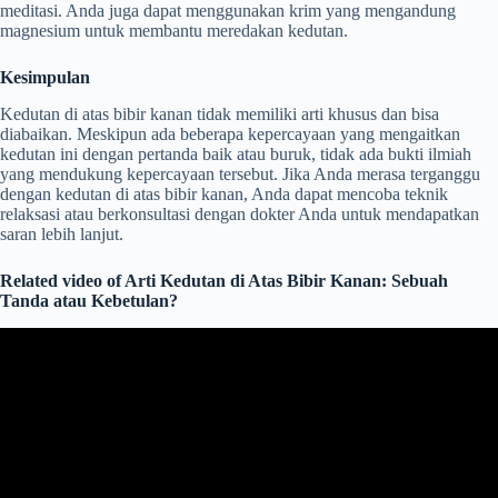
meditasi. Anda juga dapat menggunakan krim yang mengandung
magnesium untuk membantu meredakan kedutan.
Kesimpulan
Kedutan di atas bibir kanan tidak memiliki arti khusus dan bisa
diabaikan. Meskipun ada beberapa kepercayaan yang mengaitkan
kedutan ini dengan pertanda baik atau buruk, tidak ada bukti ilmiah
yang mendukung kepercayaan tersebut. Jika Anda merasa terganggu
dengan kedutan di atas bibir kanan, Anda dapat mencoba teknik
relaksasi atau berkonsultasi dengan dokter Anda untuk mendapatkan
saran lebih lanjut.
Related video of Arti Kedutan di Atas Bibir Kanan: Sebuah
Tanda atau Kebetulan?