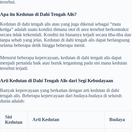
tersebut.
Apa itu Kedutan di Dahi Tengah Alis?
Kedutan di dahi tengah alis atau yang juga dikenal sebagai “mata
ketiga” adalah suatu kondisi dimana otot di area tersebut berkontraksi
secara tidak terkendali. Kondisi ini biasanya terjadi secara tiba-tiba dan
tanpa sebab yang jelas. Kedutan di dahi tengah alis dapat berlangsung
selama beberapa detik hingga beberapa menit.
Menurut beberapa kepercayaan, kedutan di dahi tengah alis dapat
menjadi pertanda baik atau buruk tergantung pada sisi mana kedutan
tersebut terjadi.
Arti Kedutan di Dahi Tengah Alis dari Segi Kebudayaan
Banyak kepercayaan yang berkaitan dengan arti kedutan di dahi
tengah alis. Beberapa kepercayaan dari budaya-budaya di seluruh
dunia adalah:
Sisi
Arti Kedutan
Budaya
Kedutan