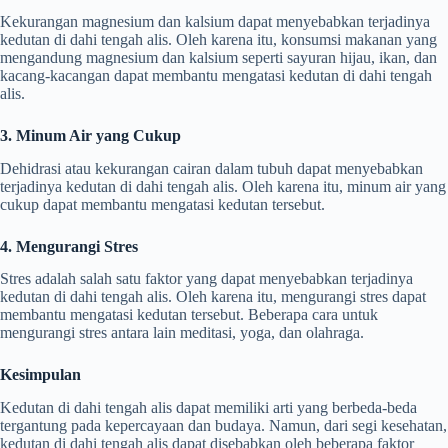
Kekurangan magnesium dan kalsium dapat menyebabkan terjadinya
kedutan di dahi tengah alis. Oleh karena itu, konsumsi makanan yang
mengandung magnesium dan kalsium seperti sayuran hijau, ikan, dan
kacang-kacangan dapat membantu mengatasi kedutan di dahi tengah
alis.
3. Minum Air yang Cukup
Dehidrasi atau kekurangan cairan dalam tubuh dapat menyebabkan
terjadinya kedutan di dahi tengah alis. Oleh karena itu, minum air yang
cukup dapat membantu mengatasi kedutan tersebut.
4. Mengurangi Stres
Stres adalah salah satu faktor yang dapat menyebabkan terjadinya
kedutan di dahi tengah alis. Oleh karena itu, mengurangi stres dapat
membantu mengatasi kedutan tersebut. Beberapa cara untuk
mengurangi stres antara lain meditasi, yoga, dan olahraga.
Kesimpulan
Kedutan di dahi tengah alis dapat memiliki arti yang berbeda-beda
tergantung pada kepercayaan dan budaya. Namun, dari segi kesehatan,
kedutan di dahi tengah alis dapat disebabkan oleh beberapa faktor