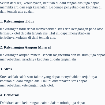
Selain dari segi kebudayaan, kedutan di dahi tengah alis juga dapat
memiliki arti dari segi kesehatan. Beberapa penyebab dari kedutan di
dahi tengah alis adalah:
1. Kekurangan Tidur
Kekurangan tidur dapat menyebabkan stres dan ketegangan pada otot,
termasuk otot di dahi tengah alis. Hal ini dapat menyebabkan
terjadinya kedutan di dahi tengah alis.
2. Kekurangan Asupan Mineral
Kekurangan asupan mineral seperti magnesium dan kalsium juga dapat
menyebabkan terjadinya kedutan di dahi tengah alis.
3. Stres
Stres adalah salah satu faktor yang dapat menyebabkan terjadinya
kedutan di dahi tengah alis. Hal ini dikarenakan stres dapat
menyebabkan ketegangan pada otot.
4. Dehidrasi
Dehidrasi atau kekurangan cairan dalam tubuh juga dapat