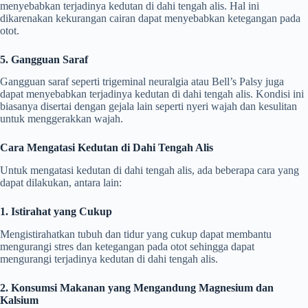
menyebabkan terjadinya kedutan di dahi tengah alis. Hal ini
dikarenakan kekurangan cairan dapat menyebabkan ketegangan pada
otot.
5. Gangguan Saraf
Gangguan saraf seperti trigeminal neuralgia atau Bell’s Palsy juga
dapat menyebabkan terjadinya kedutan di dahi tengah alis. Kondisi ini
biasanya disertai dengan gejala lain seperti nyeri wajah dan kesulitan
untuk menggerakkan wajah.
Cara Mengatasi Kedutan di Dahi Tengah Alis
Untuk mengatasi kedutan di dahi tengah alis, ada beberapa cara yang
dapat dilakukan, antara lain:
1. Istirahat yang Cukup
Mengistirahatkan tubuh dan tidur yang cukup dapat membantu
mengurangi stres dan ketegangan pada otot sehingga dapat
mengurangi terjadinya kedutan di dahi tengah alis.
2. Konsumsi Makanan yang Mengandung Magnesium dan
Kalsium