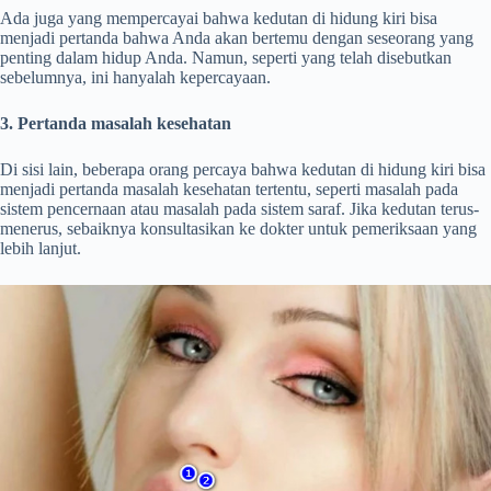
Ada juga yang mempercayai bahwa kedutan di hidung kiri bisa
menjadi pertanda bahwa Anda akan bertemu dengan seseorang yang
penting dalam hidup Anda. Namun, seperti yang telah disebutkan
sebelumnya, ini hanyalah kepercayaan.
3. Pertanda masalah kesehatan
Di sisi lain, beberapa orang percaya bahwa kedutan di hidung kiri bisa
menjadi pertanda masalah kesehatan tertentu, seperti masalah pada
sistem pencernaan atau masalah pada sistem saraf. Jika kedutan terus-
menerus, sebaiknya konsultasikan ke dokter untuk pemeriksaan yang
lebih lanjut.