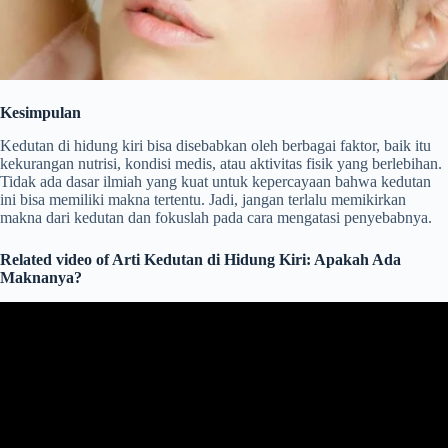
Kesimpulan
Kedutan di hidung kiri bisa disebabkan oleh berbagai faktor, baik itu
kekurangan nutrisi, kondisi medis, atau aktivitas fisik yang berlebihan.
Tidak ada dasar ilmiah yang kuat untuk kepercayaan bahwa kedutan
ini bisa memiliki makna tertentu. Jadi, jangan terlalu memikirkan
makna dari kedutan dan fokuslah pada cara mengatasi penyebabnya.
Related video of Arti Kedutan di Hidung Kiri: Apakah Ada
Maknanya?