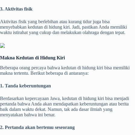
3. Aktivitas fisik
Aktivitas fisik yang berlebihan atau kurang tidur juga bisa
menyebabkan kedutan di hidung kiri. Jadi, pastikan Anda memiliki
waktu istirahat yang cukup dan melakukan olahraga dengan tepat.
Makna Kedutan di Hidung Kiri
Beberapa orang percaya bahwa kedutan di hidung kiri bisa memiliki
makna tertentu. Berikut beberapa di antaranya:
1. Tanda keberuntungan
Berdasarkan kepercayaan Jawa, kedutan di hidung kiri bisa menjadi
pertanda bahwa Anda akan mendapatkan keberuntungan atau berita
baik dalam waktu dekat. Namun, tak ada dasar ilmiah yang
menyatakan bahwa ini benar.
2. Pertanda akan bertemu seseorang