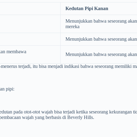
Kedutan Pipi Kanan
Menunjukkan bahwa seseorang akan 
mereka
Menunjukkan bahwa seseorang akan
akan membawa
Menunjukkan bahwa seseorang akan
menerus terjadi, itu bisa menjadi indikasi bahwa seseorang memiliki 
an pipi:
utan pada otot-otot wajah bisa terjadi ketika seseorang kekurangan tid
 pembacaan wajah yang berbasis di Beverly Hills.