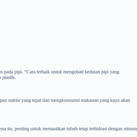
an pada pipi. “Cara terbaik untuk mengobati kedutan pipi yang
 plastik.
supan nutrisi yang tepat dan mengkonsumsi makanan yang kaya akan
na itu, penting untuk memastikan tubuh tetap terhidrasi dengan minum