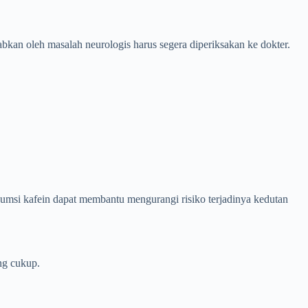
bkan oleh masalah neurologis harus segera diperiksakan ke dokter.
umsi kafein dapat membantu mengurangi risiko terjadinya kedutan
ng cukup.