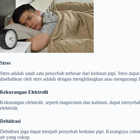
Stres
Stres adalah salah satu penyebab terbesar dari kedutan pipi. Stres d
disebabkan oleh stres adalah dengan menghilangkan atau mengurangi fakt
Kekurangan Elektrolit
Kekurangan elektrolit, seperti magnesium dan kalsium, dapat menyeba
elektrolit.
Dehidrasi
Dehidrasi juga dapat menjadi penyebab kedutan pipi. Kurangnya cairan
air yang cukup.