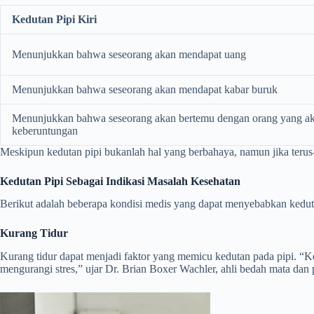
Kedutan Pipi Kiri
Menunjukkan bahwa seseorang akan mendapat uang
Menunjukkan bahwa seseorang akan mendapat kabar buruk
Menunjukkan bahwa seseorang akan bertemu dengan orang yang 
keberuntungan
Meskipun kedutan pipi bukanlah hal yang berbahaya, namun jika terus-
Kedutan Pipi Sebagai Indikasi Masalah Kesehatan
Berikut adalah beberapa kondisi medis yang dapat menyebabkan kedut
Kurang Tidur
Kurang tidur dapat menjadi faktor yang memicu kedutan pada pipi. “Ked
mengurangi stres,” ujar Dr. Brian Boxer Wachler, ahli bedah mata dan