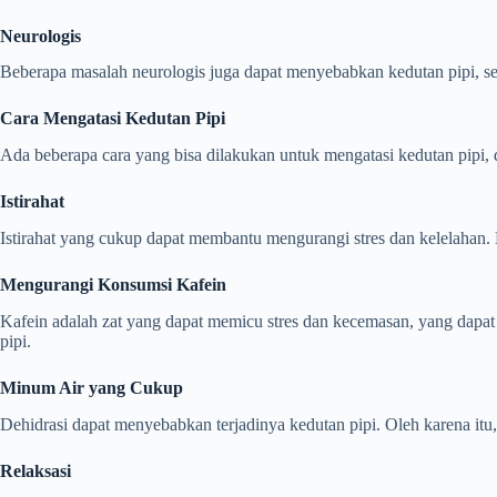
Neurologis
Beberapa masalah neurologis juga dapat menyebabkan kedutan pipi, sep
Cara Mengatasi Kedutan Pipi
Ada beberapa cara yang bisa dilakukan untuk mengatasi kedutan pipi, 
Istirahat
Istirahat yang cukup dapat membantu mengurangi stres dan kelelahan.
Mengurangi Konsumsi Kafein
Kafein adalah zat yang dapat memicu stres dan kecemasan, yang dapa
pipi.
Minum Air yang Cukup
Dehidrasi dapat menyebabkan terjadinya kedutan pipi. Oleh karena itu
Relaksasi