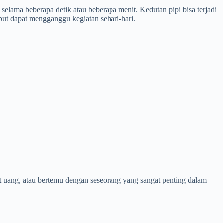
 selama beberapa detik atau beberapa menit. Kedutan pipi bisa terjadi
rsebut dapat mengganggu kegiatan sehari-hari.
uang, atau bertemu dengan seseorang yang sangat penting dalam