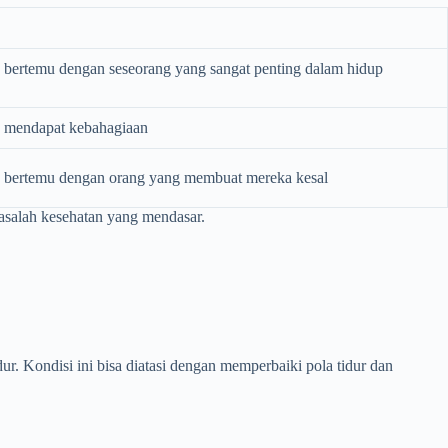
bertemu dengan seseorang yang sangat penting dalam hidup
 mendapat kebahagiaan
 bertemu dengan orang yang membuat mereka kesal
masalah kesehatan yang mendasar.
ur. Kondisi ini bisa diatasi dengan memperbaiki pola tidur dan