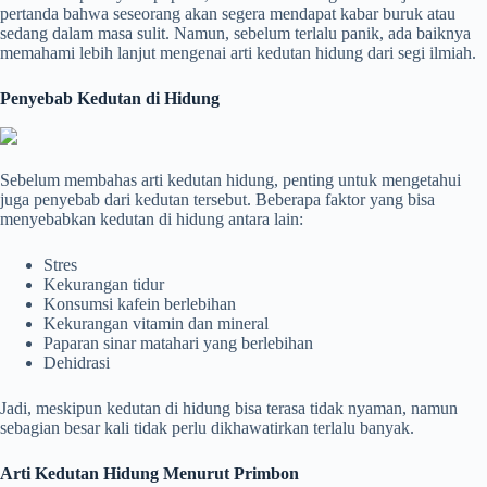
pertanda bahwa seseorang akan segera mendapat kabar buruk atau
sedang dalam masa sulit. Namun, sebelum terlalu panik, ada baiknya
memahami lebih lanjut mengenai arti kedutan hidung dari segi ilmiah.
Penyebab Kedutan di Hidung
Sebelum membahas arti kedutan hidung, penting untuk mengetahui
juga penyebab dari kedutan tersebut. Beberapa faktor yang bisa
menyebabkan kedutan di hidung antara lain:
Stres
Kekurangan tidur
Konsumsi kafein berlebihan
Kekurangan vitamin dan mineral
Paparan sinar matahari yang berlebihan
Dehidrasi
Jadi, meskipun kedutan di hidung bisa terasa tidak nyaman, namun
sebagian besar kali tidak perlu dikhawatirkan terlalu banyak.
Arti Kedutan Hidung Menurut Primbon