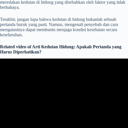
meredakan kedutan di hidung yang disebabkan oleh faktor yang tidak
berbahaya.
Terakhir, jangan lupa bahwa kedutan di hidung bukanlah sebuah
pertanda buruk yang pasti. Namun, mengenali penyebab dan cara
mengatasinya dapat membantu menjaga kondisi kesehatan secara
keseluruhan.
Related video of Arti Kedutan Hidung: Apakah Pertanda yang
Harus Diperhatikan?