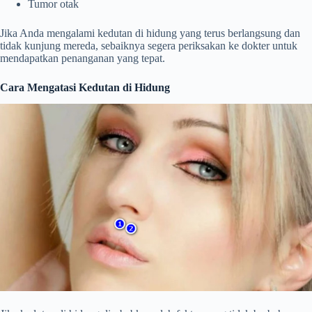
Tumor otak
Jika Anda mengalami kedutan di hidung yang terus berlangsung dan
tidak kunjung mereda, sebaiknya segera periksakan ke dokter untuk
mendapatkan penanganan yang tepat.
Cara Mengatasi Kedutan di Hidung