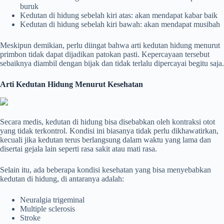
buruk
Kedutan di hidung sebelah kiri atas: akan mendapat kabar baik
Kedutan di hidung sebelah kiri bawah: akan mendapat musibah
Meskipun demikian, perlu diingat bahwa arti kedutan hidung menurut
primbon tidak dapat dijadikan patokan pasti. Kepercayaan tersebut
sebaiknya diambil dengan bijak dan tidak terlalu dipercayai begitu saja.
Arti Kedutan Hidung Menurut Kesehatan
Secara medis, kedutan di hidung bisa disebabkan oleh kontraksi otot
yang tidak terkontrol. Kondisi ini biasanya tidak perlu dikhawatirkan,
kecuali jika kedutan terus berlangsung dalam waktu yang lama dan
disertai gejala lain seperti rasa sakit atau mati rasa.
Selain itu, ada beberapa kondisi kesehatan yang bisa menyebabkan
kedutan di hidung, di antaranya adalah:
Neuralgia trigeminal
Multiple sclerosis
Stroke