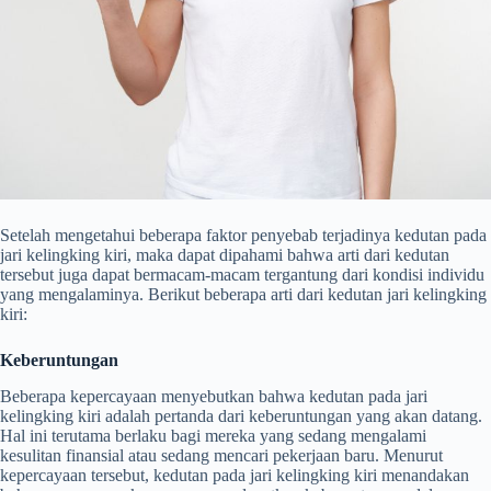
Setelah mengetahui beberapa faktor penyebab terjadinya kedutan pada
jari kelingking kiri, maka dapat dipahami bahwa arti dari kedutan
tersebut juga dapat bermacam-macam tergantung dari kondisi individu
yang mengalaminya. Berikut beberapa arti dari kedutan jari kelingking
kiri:
Keberuntungan
Beberapa kepercayaan menyebutkan bahwa kedutan pada jari
kelingking kiri adalah pertanda dari keberuntungan yang akan datang.
Hal ini terutama berlaku bagi mereka yang sedang mengalami
kesulitan finansial atau sedang mencari pekerjaan baru. Menurut
kepercayaan tersebut, kedutan pada jari kelingking kiri menandakan