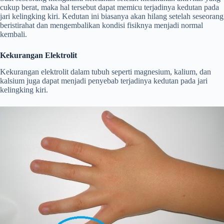
cukup berat, maka hal tersebut dapat memicu terjadinya kedutan pada
jari kelingking kiri. Kedutan ini biasanya akan hilang setelah seseorang
beristirahat dan mengembalikan kondisi fisiknya menjadi normal
kembali.
Kekurangan Elektrolit
Kekurangan elektrolit dalam tubuh seperti magnesium, kalium, dan
kalsium juga dapat menjadi penyebab terjadinya kedutan pada jari
kelingking kiri.