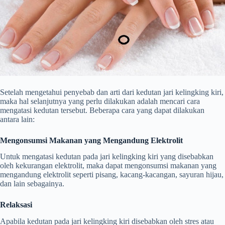
Setelah mengetahui penyebab dan arti dari kedutan jari kelingking kiri,
maka hal selanjutnya yang perlu dilakukan adalah mencari cara
mengatasi kedutan tersebut. Beberapa cara yang dapat dilakukan
antara lain:
Mengonsumsi Makanan yang Mengandung Elektrolit
Untuk mengatasi kedutan pada jari kelingking kiri yang disebabkan
oleh kekurangan elektrolit, maka dapat mengonsumsi makanan yang
mengandung elektrolit seperti pisang, kacang-kacangan, sayuran hijau,
dan lain sebagainya.
Relaksasi
Apabila kedutan pada jari kelingking kiri disebabkan oleh stres atau