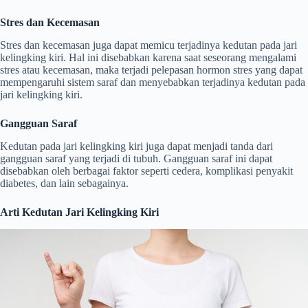
Stres dan Kecemasan
Stres dan kecemasan juga dapat memicu terjadinya kedutan pada jari
kelingking kiri. Hal ini disebabkan karena saat seseorang mengalami
stres atau kecemasan, maka terjadi pelepasan hormon stres yang dapat
mempengaruhi sistem saraf dan menyebabkan terjadinya kedutan pada
jari kelingking kiri.
Gangguan Saraf
Kedutan pada jari kelingking kiri juga dapat menjadi tanda dari
gangguan saraf yang terjadi di tubuh. Gangguan saraf ini dapat
disebabkan oleh berbagai faktor seperti cedera, komplikasi penyakit
diabetes, dan lain sebagainya.
Arti Kedutan Jari Kelingking Kiri