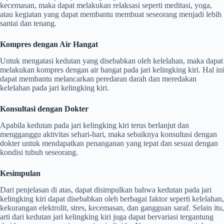
kecemasan, maka dapat melakukan relaksasi seperti meditasi, yoga,
atau kegiatan yang dapat membantu membuat seseorang menjadi lebih
santai dan tenang.
Kompres dengan Air Hangat
Untuk mengatasi kedutan yang disebabkan oleh kelelahan, maka dapat
melakukan kompres dengan air hangat pada jari kelingking kiri. Hal ini
dapat membantu melancarkan peredaran darah dan meredakan
kelelahan pada jari kelingking kiri.
Konsultasi dengan Dokter
Apabila kedutan pada jari kelingking kiri terus berlanjut dan
mengganggu aktivitas sehari-hari, maka sebaiknya konsultasi dengan
dokter untuk mendapatkan penanganan yang tepat dan sesuai dengan
kondisi tubuh seseorang.
Kesimpulan
Dari penjelasan di atas, dapat disimpulkan bahwa kedutan pada jari
kelingking kiri dapat disebabkan oleh berbagai faktor seperti kelelahan,
kekurangan elektrolit, stres, kecemasan, dan gangguan saraf. Selain itu,
arti dari kedutan jari kelingking kiri juga dapat bervariasi tergantung