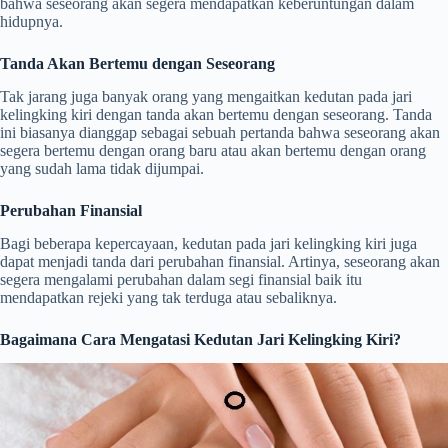
bahwa seseorang akan segera mendapatkan keberuntungan dalam
hidupnya.
Tanda Akan Bertemu dengan Seseorang
Tak jarang juga banyak orang yang mengaitkan kedutan pada jari
kelingking kiri dengan tanda akan bertemu dengan seseorang. Tanda
ini biasanya dianggap sebagai sebuah pertanda bahwa seseorang akan
segera bertemu dengan orang baru atau akan bertemu dengan orang
yang sudah lama tidak dijumpai.
Perubahan Finansial
Bagi beberapa kepercayaan, kedutan pada jari kelingking kiri juga
dapat menjadi tanda dari perubahan finansial. Artinya, seseorang akan
segera mengalami perubahan dalam segi finansial baik itu
mendapatkan rejeki yang tak terduga atau sebaliknya.
Bagaimana Cara Mengatasi Kedutan Jari Kelingking Kiri?