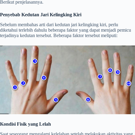
Berikut penjelasannya.
Penyebab Kedutan Jari Kelingking Kiri
Sebelum membahas arti dari kedutan jari kelingking kiri, perlu
diketahui terlebih dahulu beberapa faktor yang dapat menjadi pemicu
terjadinya kedutan tersebut. Beberapa faktor tersebut meliputi:
Kondisi Fisik yang Lelah
Saat seseorang mengalami kelelahan setelah melakukan aktivitas yang