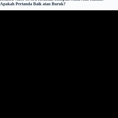
Apakah Pertanda Baik atau Buruk?