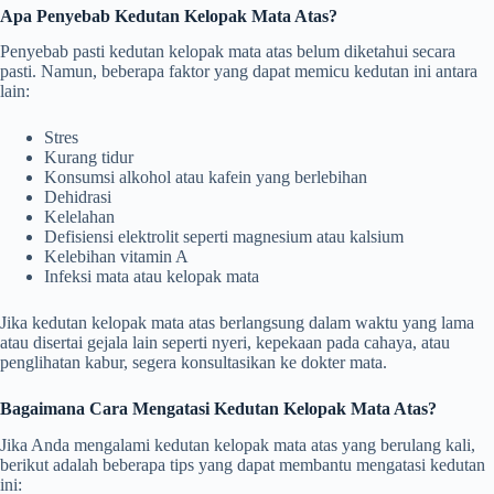
Apa Penyebab Kedutan Kelopak Mata Atas?
Penyebab pasti kedutan kelopak mata atas belum diketahui secara
pasti. Namun, beberapa faktor yang dapat memicu kedutan ini antara
lain:
Stres
Kurang tidur
Konsumsi alkohol atau kafein yang berlebihan
Dehidrasi
Kelelahan
Defisiensi elektrolit seperti magnesium atau kalsium
Kelebihan vitamin A
Infeksi mata atau kelopak mata
Jika kedutan kelopak mata atas berlangsung dalam waktu yang lama
atau disertai gejala lain seperti nyeri, kepekaan pada cahaya, atau
penglihatan kabur, segera konsultasikan ke dokter mata.
Bagaimana Cara Mengatasi Kedutan Kelopak Mata Atas?
Jika Anda mengalami kedutan kelopak mata atas yang berulang kali,
berikut adalah beberapa tips yang dapat membantu mengatasi kedutan
ini: