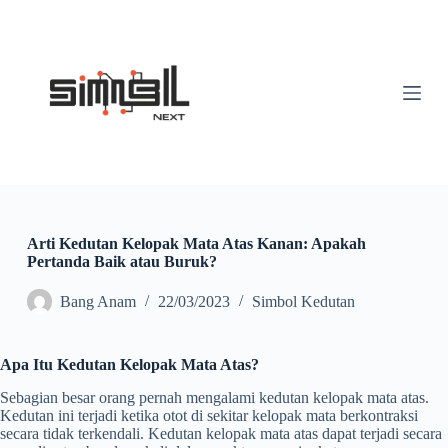
S
k
i
p
t
o
c
o
n
t
e
n
t
Arti Kedutan Kelopak Mata Atas Kanan: Apakah
Pertanda Baik atau Buruk?
Bang Anam
22/03/2023
Simbol Kedutan
Apa Itu Kedutan Kelopak Mata Atas?
Sebagian besar orang pernah mengalami kedutan kelopak mata atas.
Kedutan ini terjadi ketika otot di sekitar kelopak mata berkontraksi
secara tidak terkendali. Kedutan kelopak mata atas dapat terjadi secara