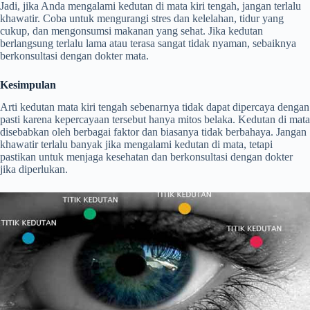
Jadi, jika Anda mengalami kedutan di mata kiri tengah, jangan terlalu
khawatir. Coba untuk mengurangi stres dan kelelahan, tidur yang
cukup, dan mengonsumsi makanan yang sehat. Jika kedutan
berlangsung terlalu lama atau terasa sangat tidak nyaman, sebaiknya
berkonsultasi dengan dokter mata.
Kesimpulan
Arti kedutan mata kiri tengah sebenarnya tidak dapat dipercaya dengan
pasti karena kepercayaan tersebut hanya mitos belaka. Kedutan di mata
disebabkan oleh berbagai faktor dan biasanya tidak berbahaya. Jangan
khawatir terlalu banyak jika mengalami kedutan di mata, tetapi
pastikan untuk menjaga kesehatan dan berkonsultasi dengan dokter
jika diperlukan.