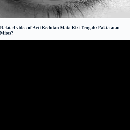
Related video of Arti Kedutan Mata Kiri Tengah: Fakta atau
Mitos?