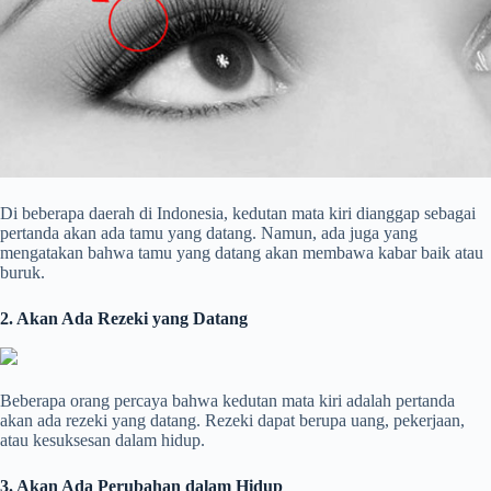
Di beberapa daerah di Indonesia, kedutan mata kiri dianggap sebagai
pertanda akan ada tamu yang datang. Namun, ada juga yang
mengatakan bahwa tamu yang datang akan membawa kabar baik atau
buruk.
2. Akan Ada Rezeki yang Datang
Beberapa orang percaya bahwa kedutan mata kiri adalah pertanda
akan ada rezeki yang datang. Rezeki dapat berupa uang, pekerjaan,
atau kesuksesan dalam hidup.
3. Akan Ada Perubahan dalam Hidup