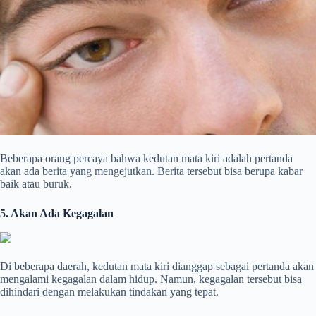
Beberapa orang percaya bahwa kedutan mata kiri adalah pertanda
akan ada berita yang mengejutkan. Berita tersebut bisa berupa kabar
baik atau buruk.
5. Akan Ada Kegagalan
Di beberapa daerah, kedutan mata kiri dianggap sebagai pertanda akan
mengalami kegagalan dalam hidup. Namun, kegagalan tersebut bisa
dihindari dengan melakukan tindakan yang tepat.