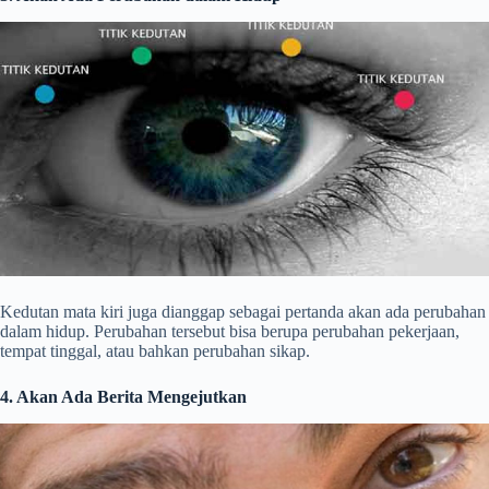
Kedutan mata kiri juga dianggap sebagai pertanda akan ada perubahan
dalam hidup. Perubahan tersebut bisa berupa perubahan pekerjaan,
tempat tinggal, atau bahkan perubahan sikap.
4. Akan Ada Berita Mengejutkan