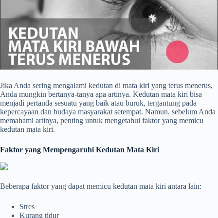
Jika Anda sering mengalami kedutan di mata kiri yang terus menerus,
Anda mungkin bertanya-tanya apa artinya. Kedutan mata kiri bisa
menjadi pertanda sesuatu yang baik atau buruk, tergantung pada
kepercayaan dan budaya masyarakat setempat. Namun, sebelum Anda
memahami artinya, penting untuk mengetahui faktor yang memicu
kedutan mata kiri.
Faktor yang Mempengaruhi Kedutan Mata Kiri
Beberapa faktor yang dapat memicu kedutan mata kiri antara lain:
Stres
Kurang tidur