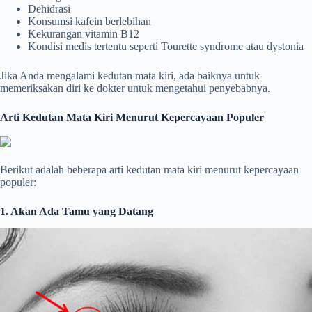
Dehidrasi
Konsumsi kafein berlebihan
Kekurangan vitamin B12
Kondisi medis tertentu seperti Tourette syndrome atau dystonia
Jika Anda mengalami kedutan mata kiri, ada baiknya untuk
memeriksakan diri ke dokter untuk mengetahui penyebabnya.
Arti Kedutan Mata Kiri Menurut Kepercayaan Populer
Berikut adalah beberapa arti kedutan mata kiri menurut kepercayaan
populer:
1. Akan Ada Tamu yang Datang