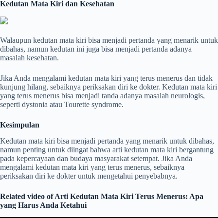
Kedutan Mata Kiri dan Kesehatan
Walaupun kedutan mata kiri bisa menjadi pertanda yang menarik untuk
dibahas, namun kedutan ini juga bisa menjadi pertanda adanya
masalah kesehatan.
Jika Anda mengalami kedutan mata kiri yang terus menerus dan tidak
kunjung hilang, sebaiknya periksakan diri ke dokter. Kedutan mata kiri
yang terus menerus bisa menjadi tanda adanya masalah neurologis,
seperti dystonia atau Tourette syndrome.
Kesimpulan
Kedutan mata kiri bisa menjadi pertanda yang menarik untuk dibahas,
namun penting untuk diingat bahwa arti kedutan mata kiri bergantung
pada kepercayaan dan budaya masyarakat setempat. Jika Anda
mengalami kedutan mata kiri yang terus menerus, sebaiknya
periksakan diri ke dokter untuk mengetahui penyebabnya.
Related video of Arti Kedutan Mata Kiri Terus Menerus: Apa
yang Harus Anda Ketahui