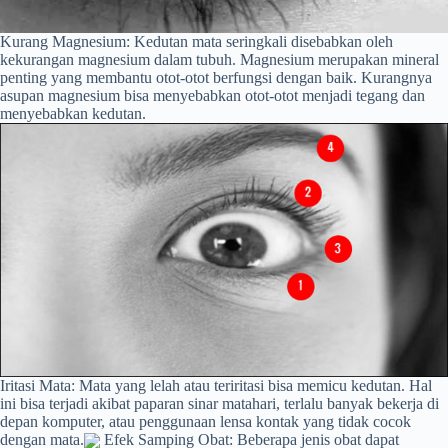
Kurang Magnesium: Kedutan mata seringkali disebabkan oleh
kekurangan magnesium dalam tubuh. Magnesium merupakan mineral
penting yang membantu otot-otot berfungsi dengan baik. Kurangnya
asupan magnesium bisa menyebabkan otot-otot menjadi tegang dan
menyebabkan kedutan.
Iritasi Mata: Mata yang lelah atau teriritasi bisa memicu kedutan. Hal
ini bisa terjadi akibat paparan sinar matahari, terlalu banyak bekerja di
depan komputer, atau penggunaan lensa kontak yang tidak cocok
dengan mata.
Efek Samping Obat: Beberapa jenis obat dapat