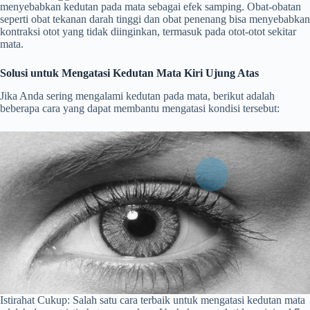
menyebabkan kedutan pada mata sebagai efek samping. Obat-obatan
seperti obat tekanan darah tinggi dan obat penenang bisa menyebabkan
kontraksi otot yang tidak diinginkan, termasuk pada otot-otot sekitar
mata.
Solusi untuk Mengatasi Kedutan Mata Kiri Ujung Atas
Jika Anda sering mengalami kedutan pada mata, berikut adalah
beberapa cara yang dapat membantu mengatasi kondisi tersebut:
Istirahat Cukup: Salah satu cara terbaik untuk mengatasi kedutan mata