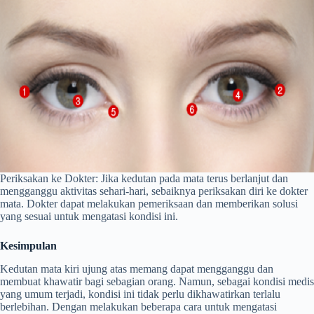
Periksakan ke Dokter: Jika kedutan pada mata terus berlanjut dan
mengganggu aktivitas sehari-hari, sebaiknya periksakan diri ke dokter
mata. Dokter dapat melakukan pemeriksaan dan memberikan solusi
yang sesuai untuk mengatasi kondisi ini.
Kesimpulan
Kedutan mata kiri ujung atas memang dapat mengganggu dan
membuat khawatir bagi sebagian orang. Namun, sebagai kondisi medis
yang umum terjadi, kondisi ini tidak perlu dikhawatirkan terlalu
berlebihan. Dengan melakukan beberapa cara untuk mengatasi