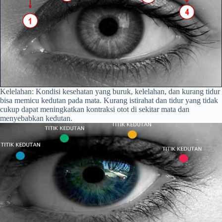
Kelelahan: Kondisi kesehatan yang buruk, kelelahan, dan kurang tidur
bisa memicu kedutan pada mata. Kurang istirahat dan tidur yang tidak
cukup dapat meningkatkan kontraksi otot di sekitar mata dan
menyebabkan kedutan.