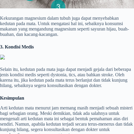
Kekurangan magnesium dalam tubuh juga dapat menyebabkan
kedutan pada mata. Untuk mengatasi hal ini, sebaiknya konsumsi
makanan yang mengandung magnesium seperti sayuran hijau, buah-
buahan, dan kacang-kacangan.
3. Kondisi Medis
Selain itu, kedutan pada mata juga dapat menjadi gejala dari beberapa
jenis kondisi medis seperti dystonia, tics, atau bahkan stroke. Oleh
karena itu, jika kedutan pada mata terus berlanjut dan tidak kunjung
hilang, sebaiknya segera konsultasikan dengan dokter.
Kesimpulan
Arti kedutan mata menurut jam memang masih menjadi sebuah misteri
bagi sebagian orang. Meski demikian, tidak ada salahnya untuk
mengenali arti kedutan mata ini sebagai bentuk pemahaman atas diri
sendiri. Namun, apabila kedutan terjadi secara terus-menerus dan tidak
kunjung hilang, segera konsultasikan dengan dokter untuk