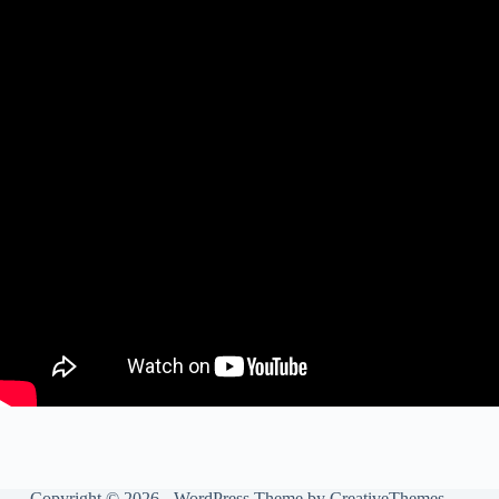
Copyright © 2026 - WordPress Theme by
CreativeThemes