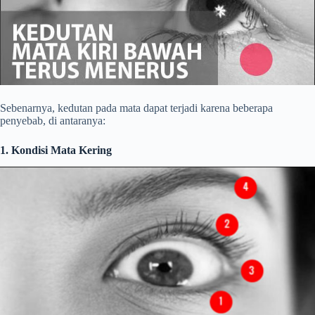
Sebenarnya, kedutan pada mata dapat terjadi karena beberapa
penyebab, di antaranya:
1. Kondisi Mata Kering