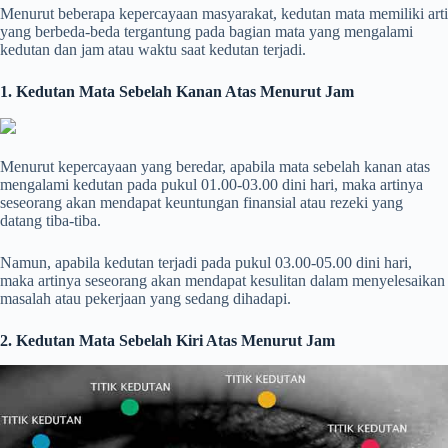
Menurut beberapa kepercayaan masyarakat, kedutan mata memiliki arti
yang berbeda-beda tergantung pada bagian mata yang mengalami
kedutan dan jam atau waktu saat kedutan terjadi.
1. Kedutan Mata Sebelah Kanan Atas Menurut Jam
Menurut kepercayaan yang beredar, apabila mata sebelah kanan atas
mengalami kedutan pada pukul 01.00-03.00 dini hari, maka artinya
seseorang akan mendapat keuntungan finansial atau rezeki yang
datang tiba-tiba.
Namun, apabila kedutan terjadi pada pukul 03.00-05.00 dini hari,
maka artinya seseorang akan mendapat kesulitan dalam menyelesaikan
masalah atau pekerjaan yang sedang dihadapi.
2. Kedutan Mata Sebelah Kiri Atas Menurut Jam