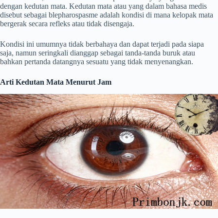
dengan kedutan mata. Kedutan mata atau yang dalam bahasa medis
disebut sebagai blepharospasme adalah kondisi di mana kelopak mata
bergerak secara refleks atau tidak disengaja.
Kondisi ini umumnya tidak berbahaya dan dapat terjadi pada siapa
saja, namun seringkali dianggap sebagai tanda-tanda buruk atau
bahkan pertanda datangnya sesuatu yang tidak menyenangkan.
Arti Kedutan Mata Menurut Jam