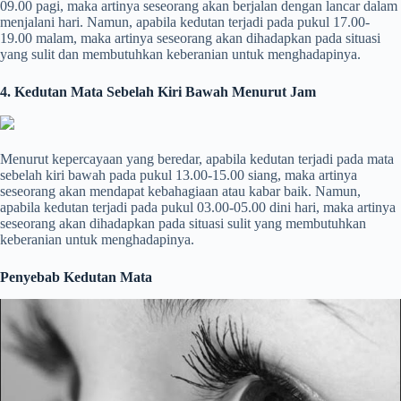
09.00 pagi, maka artinya seseorang akan berjalan dengan lancar dalam
menjalani hari. Namun, apabila kedutan terjadi pada pukul 17.00-
19.00 malam, maka artinya seseorang akan dihadapkan pada situasi
yang sulit dan membutuhkan keberanian untuk menghadapinya.
4. Kedutan Mata Sebelah Kiri Bawah Menurut Jam
Menurut kepercayaan yang beredar, apabila kedutan terjadi pada mata
sebelah kiri bawah pada pukul 13.00-15.00 siang, maka artinya
seseorang akan mendapat kebahagiaan atau kabar baik. Namun,
apabila kedutan terjadi pada pukul 03.00-05.00 dini hari, maka artinya
seseorang akan dihadapkan pada situasi sulit yang membutuhkan
keberanian untuk menghadapinya.
Penyebab Kedutan Mata