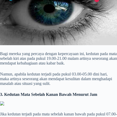
Bagi mereka yang percaya dengan kepercayaan ini, kedutan pada mata
sebelah kiri atas pada pukul 19.00-21.00 malam artinya seseorang akan
mendapat kebahagiaan atau kabar baik.
Namun, apabila kedutan terjadi pada pukul 03.00-05.00 dini hari,
maka artinya seseorang akan mendapat kesulitan dalam menghadapi
masalah atau situasi yang sulit.
3. Kedutan Mata Sebelah Kanan Bawah Menurut Jam
Jika kedutan terjadi pada mata sebelah kanan bawah pada pukul 07.00-