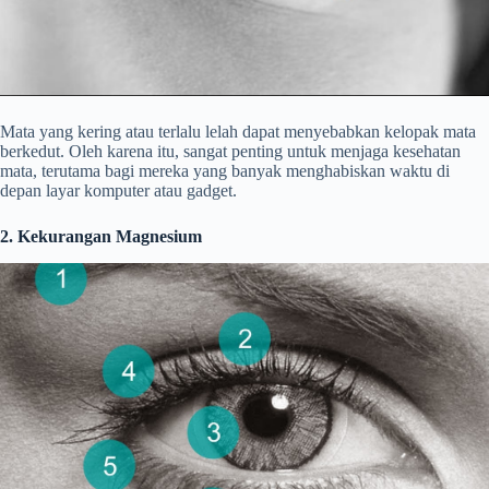
Mata yang kering atau terlalu lelah dapat menyebabkan kelopak mata
berkedut. Oleh karena itu, sangat penting untuk menjaga kesehatan
mata, terutama bagi mereka yang banyak menghabiskan waktu di
depan layar komputer atau gadget.
2. Kekurangan Magnesium