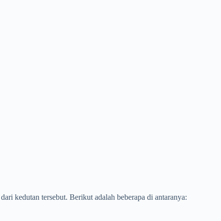
ri kedutan tersebut. Berikut adalah beberapa di antaranya: