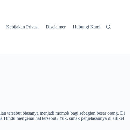
Kebijakan Privasi
Disclaimer
Hubungi Kami
dian tersebut biasanya menjadi momok bagi sebagian besar orang. Di
Hindu mengenai hal tersebut? Yuk, simak penjelasannya di artikel