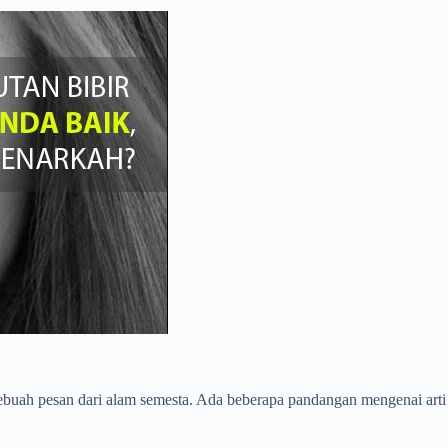
buah pesan dari alam semesta. Ada beberapa pandangan mengenai arti da