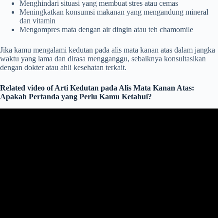
Menghindari situasi yang membuat stres atau cemas
Meningkatkan konsumsi makanan yang mengandung mineral
dan vitamin
Mengompres mata dengan air dingin atau teh chamomile
Jika kamu mengalami kedutan pada alis mata kanan atas dalam jangka
waktu yang lama dan dirasa mengganggu, sebaiknya konsultasikan
dengan dokter atau ahli kesehatan terkait.
Related video of Arti Kedutan pada Alis Mata Kanan Atas:
Apakah Pertanda yang Perlu Kamu Ketahui?