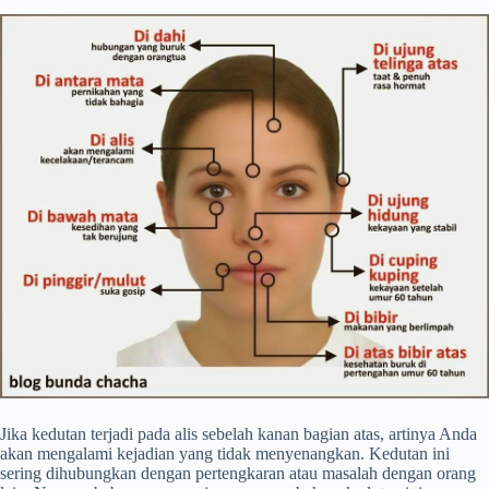
Jika kedutan terjadi pada alis sebelah kanan bagian atas, artinya Anda
akan mengalami kejadian yang tidak menyenangkan. Kedutan ini
sering dihubungkan dengan pertengkaran atau masalah dengan orang