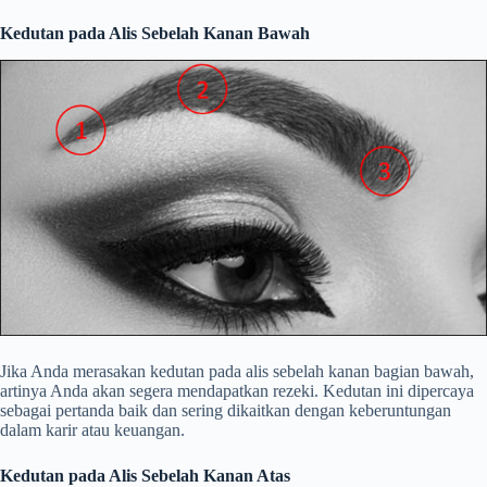
Kedutan pada Alis Sebelah Kanan Bawah
Jika Anda merasakan kedutan pada alis sebelah kanan bagian bawah,
artinya Anda akan segera mendapatkan rezeki. Kedutan ini dipercaya
sebagai pertanda baik dan sering dikaitkan dengan keberuntungan
dalam karir atau keuangan.
Kedutan pada Alis Sebelah Kanan Atas