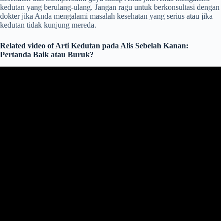
kedutan yang berulang-ulang. Jangan ragu untuk berkonsultasi dengan
dokter jika Anda mengalami masalah kesehatan yang serius atau jika
kedutan tidak kunjung mereda.
Related video of Arti Kedutan pada Alis Sebelah Kanan:
Pertanda Baik atau Buruk?