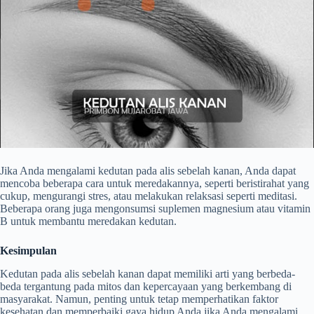
Jika Anda mengalami kedutan pada alis sebelah kanan, Anda dapat
mencoba beberapa cara untuk meredakannya, seperti beristirahat yang
cukup, mengurangi stres, atau melakukan relaksasi seperti meditasi.
Beberapa orang juga mengonsumsi suplemen magnesium atau vitamin
B untuk membantu meredakan kedutan.
Kesimpulan
Kedutan pada alis sebelah kanan dapat memiliki arti yang berbeda-
beda tergantung pada mitos dan kepercayaan yang berkembang di
masyarakat. Namun, penting untuk tetap memperhatikan faktor
kesehatan dan memperbaiki gaya hidup Anda jika Anda mengalami