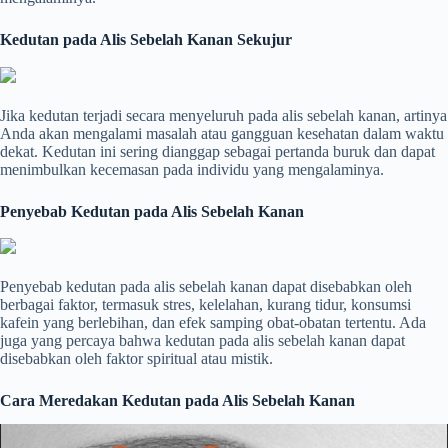
Kedutan pada Alis Sebelah Kanan Sekujur
Jika kedutan terjadi secara menyeluruh pada alis sebelah kanan, artinya
Anda akan mengalami masalah atau gangguan kesehatan dalam waktu
dekat. Kedutan ini sering dianggap sebagai pertanda buruk dan dapat
menimbulkan kecemasan pada individu yang mengalaminya.
Penyebab Kedutan pada Alis Sebelah Kanan
Penyebab kedutan pada alis sebelah kanan dapat disebabkan oleh
berbagai faktor, termasuk stres, kelelahan, kurang tidur, konsumsi
kafein yang berlebihan, dan efek samping obat-obatan tertentu. Ada
juga yang percaya bahwa kedutan pada alis sebelah kanan dapat
disebabkan oleh faktor spiritual atau mistik.
Cara Meredakan Kedutan pada Alis Sebelah Kanan