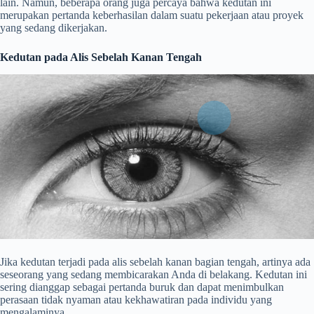
lain. Namun, beberapa orang juga percaya bahwa kedutan ini
merupakan pertanda keberhasilan dalam suatu pekerjaan atau proyek
yang sedang dikerjakan.
Kedutan pada Alis Sebelah Kanan Tengah
Jika kedutan terjadi pada alis sebelah kanan bagian tengah, artinya ada
seseorang yang sedang membicarakan Anda di belakang. Kedutan ini
sering dianggap sebagai pertanda buruk dan dapat menimbulkan
perasaan tidak nyaman atau kekhawatiran pada individu yang
mengalaminya.