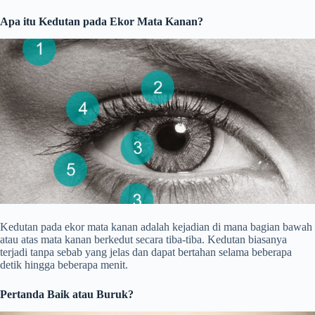
Apa itu Kedutan pada Ekor Mata Kanan?
Kedutan pada ekor mata kanan adalah kejadian di mana bagian bawah
atau atas mata kanan berkedut secara tiba-tiba. Kedutan biasanya
terjadi tanpa sebab yang jelas dan dapat bertahan selama beberapa
detik hingga beberapa menit.
Pertanda Baik atau Buruk?