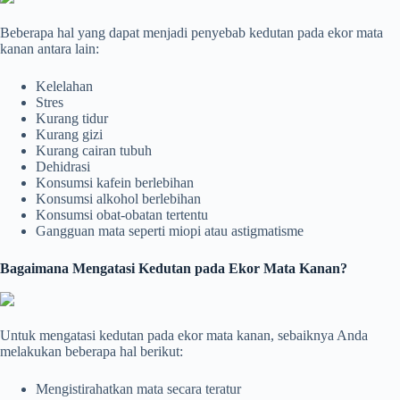
Beberapa hal yang dapat menjadi penyebab kedutan pada ekor mata
kanan antara lain:
Kelelahan
Stres
Kurang tidur
Kurang gizi
Kurang cairan tubuh
Dehidrasi
Konsumsi kafein berlebihan
Konsumsi alkohol berlebihan
Konsumsi obat-obatan tertentu
Gangguan mata seperti miopi atau astigmatisme
Bagaimana Mengatasi Kedutan pada Ekor Mata Kanan?
Untuk mengatasi kedutan pada ekor mata kanan, sebaiknya Anda
melakukan beberapa hal berikut:
Mengistirahatkan mata secara teratur