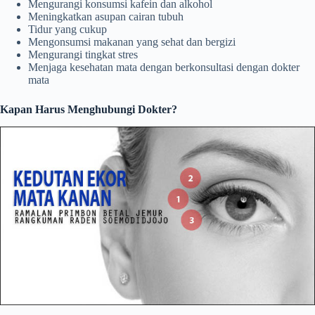
Mengurangi konsumsi kafein dan alkohol
Meningkatkan asupan cairan tubuh
Tidur yang cukup
Mengonsumsi makanan yang sehat dan bergizi
Mengurangi tingkat stres
Menjaga kesehatan mata dengan berkonsultasi dengan dokter
mata
Kapan Harus Menghubungi Dokter?