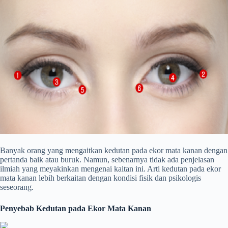
Banyak orang yang mengaitkan kedutan pada ekor mata kanan dengan
pertanda baik atau buruk. Namun, sebenarnya tidak ada penjelasan
ilmiah yang meyakinkan mengenai kaitan ini. Arti kedutan pada ekor
mata kanan lebih berkaitan dengan kondisi fisik dan psikologis
seseorang.
Penyebab Kedutan pada Ekor Mata Kanan