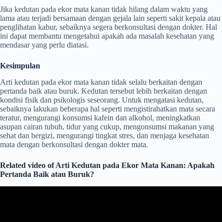
Jika kedutan pada ekor mata kanan tidak hilang dalam waktu yang
lama atau terjadi bersamaan dengan gejala lain seperti sakit kepala atau
penglihatan kabur, sebaiknya segera berkonsultasi dengan dokter. Hal
ini dapat membantu mengetahui apakah ada masalah kesehatan yang
mendasar yang perlu diatasi.
Kesimpulan
Arti kedutan pada ekor mata kanan tidak selalu berkaitan dengan
pertanda baik atau buruk. Kedutan tersebut lebih berkaitan dengan
kondisi fisik dan psikologis seseorang. Untuk mengatasi kedutan,
sebaiknya lakukan beberapa hal seperti mengistirahatkan mata secara
teratur, mengurangi konsumsi kafein dan alkohol, meningkatkan
asupan cairan tubuh, tidur yang cukup, mengonsumsi makanan yang
sehat dan bergizi, mengurangi tingkat stres, dan menjaga kesehatan
mata dengan berkonsultasi dengan dokter mata.
Related video of Arti Kedutan pada Ekor Mata Kanan: Apakah
Pertanda Baik atau Buruk?