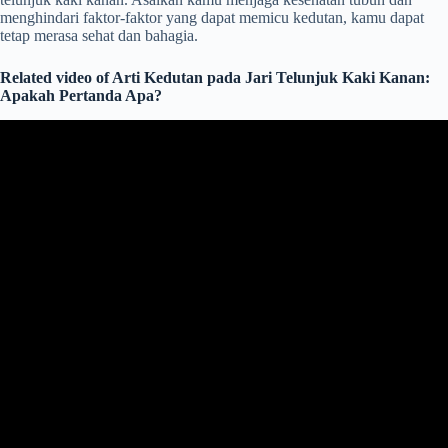
menghindari faktor-faktor yang dapat memicu kedutan, kamu dapat
tetap merasa sehat dan bahagia.
Related video of Arti Kedutan pada Jari Telunjuk Kaki Kanan:
Apakah Pertanda Apa?