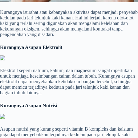
Kurangnya istirahat atau kebanyakan aktivitas dapat menjadi penyebab
kedutan pada jari telunjuk kaki kanan. Hal ini terjadi karena otot-otot
kaki yang terlalu sering digunakan akan mengalami kelelahan dan
kekurangan oksigen, sehingga akan mengalami kontraksi tanpa
pengendalian yang disadari.
Kurangnya Asupan Elektrolit
Elektrolit seperti natrium, kalium, dan magnesium sangat diperlukan
untuk menjaga keseimbangan cairan dalam tubuh. Kurangnya asupan
elektrolit dapat menyebabkan ketidakseimbangan tersebut, sehingga
dapat memicu terjadinya kedutan pada jari telunjuk kaki kanan dan
bagian tubuh lainnya.
Kurangnya Asupan Nutrisi
Asupan nutrisi yang kurang seperti vitamin B kompleks dan kalsium
juga dapat menyebabkan terjadinya kedutan pada jari telunjuk kaki