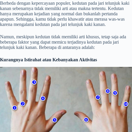
Berbeda dengan kepercayaan populer, kedutan pada jari telunjuk kaki
kanan sebenarnya tidak memiliki arti atau makna tertentu. Kedutan
hanya merupakan kejadian yang normal dan bukanlah pertanda
apapun. Sehingga, kamu tidak perlu khawatir atau merasa was-was
karena mengalami kedutan pada jari telunjuk kaki kanan.
Namun, meskipun kedutan tidak memiliki arti khusus, tetap saja ada
beberapa faktor yang dapat memicu terjadinya kedutan pada jari
telunjuk kaki kanan. Beberapa di antaranya adalah:
Kurangnya Istirahat atau Kebanyakan Aktivitas