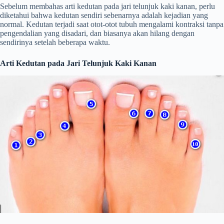
Sebelum membahas arti kedutan pada jari telunjuk kaki kanan, perlu
diketahui bahwa kedutan sendiri sebenarnya adalah kejadian yang
normal. Kedutan terjadi saat otot-otot tubuh mengalami kontraksi tanpa
pengendalian yang disadari, dan biasanya akan hilang dengan
sendirinya setelah beberapa waktu.
Arti Kedutan pada Jari Telunjuk Kaki Kanan