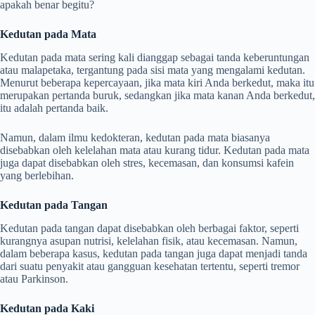
apakah benar begitu?
Kedutan pada Mata
Kedutan pada mata sering kali dianggap sebagai tanda keberuntungan
atau malapetaka, tergantung pada sisi mata yang mengalami kedutan.
Menurut beberapa kepercayaan, jika mata kiri Anda berkedut, maka itu
merupakan pertanda buruk, sedangkan jika mata kanan Anda berkedut,
itu adalah pertanda baik.
Namun, dalam ilmu kedokteran, kedutan pada mata biasanya
disebabkan oleh kelelahan mata atau kurang tidur. Kedutan pada mata
juga dapat disebabkan oleh stres, kecemasan, dan konsumsi kafein
yang berlebihan.
Kedutan pada Tangan
Kedutan pada tangan dapat disebabkan oleh berbagai faktor, seperti
kurangnya asupan nutrisi, kelelahan fisik, atau kecemasan. Namun,
dalam beberapa kasus, kedutan pada tangan juga dapat menjadi tanda
dari suatu penyakit atau gangguan kesehatan tertentu, seperti tremor
atau Parkinson.
Kedutan pada Kaki