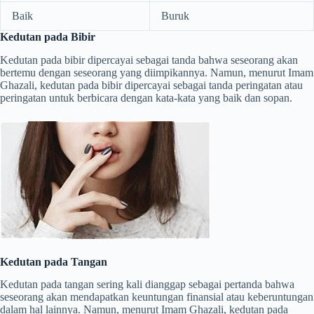
Baik
Buruk
Kedutan pada Bibir
Kedutan pada bibir dipercayai sebagai tanda bahwa seseorang akan
bertemu dengan seseorang yang diimpikannya. Namun, menurut Imam
Ghazali, kedutan pada bibir dipercayai sebagai tanda peringatan atau
peringatan untuk berbicara dengan kata-kata yang baik dan sopan.
Kedutan pada Tangan
Kedutan pada tangan sering kali dianggap sebagai pertanda bahwa
seseorang akan mendapatkan keuntungan finansial atau keberuntungan
dalam hal lainnya. Namun, menurut Imam Ghazali, kedutan pada