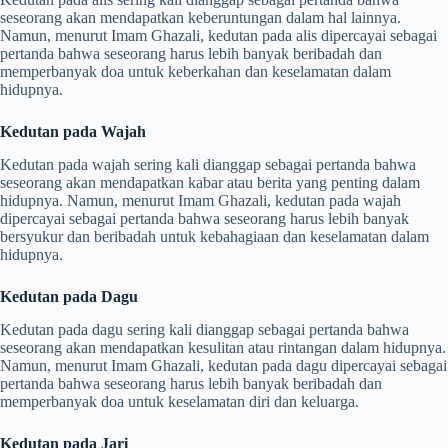
seseorang akan mendapatkan keberuntungan dalam hal lainnya.
Namun, menurut Imam Ghazali, kedutan pada alis dipercayai sebagai
pertanda bahwa seseorang harus lebih banyak beribadah dan
memperbanyak doa untuk keberkahan dan keselamatan dalam
hidupnya.
Kedutan pada Wajah
Kedutan pada wajah sering kali dianggap sebagai pertanda bahwa
seseorang akan mendapatkan kabar atau berita yang penting dalam
hidupnya. Namun, menurut Imam Ghazali, kedutan pada wajah
dipercayai sebagai pertanda bahwa seseorang harus lebih banyak
bersyukur dan beribadah untuk kebahagiaan dan keselamatan dalam
hidupnya.
Kedutan pada Dagu
Kedutan pada dagu sering kali dianggap sebagai pertanda bahwa
seseorang akan mendapatkan kesulitan atau rintangan dalam hidupnya.
Namun, menurut Imam Ghazali, kedutan pada dagu dipercayai sebagai
pertanda bahwa seseorang harus lebih banyak beribadah dan
memperbanyak doa untuk keselamatan diri dan keluarga.
Kedutan pada Jari