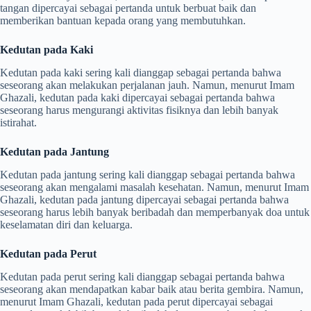
tangan dipercayai sebagai pertanda untuk berbuat baik dan
memberikan bantuan kepada orang yang membutuhkan.
Kedutan pada Kaki
Kedutan pada kaki sering kali dianggap sebagai pertanda bahwa
seseorang akan melakukan perjalanan jauh. Namun, menurut Imam
Ghazali, kedutan pada kaki dipercayai sebagai pertanda bahwa
seseorang harus mengurangi aktivitas fisiknya dan lebih banyak
istirahat.
Kedutan pada Jantung
Kedutan pada jantung sering kali dianggap sebagai pertanda bahwa
seseorang akan mengalami masalah kesehatan. Namun, menurut Imam
Ghazali, kedutan pada jantung dipercayai sebagai pertanda bahwa
seseorang harus lebih banyak beribadah dan memperbanyak doa untuk
keselamatan diri dan keluarga.
Kedutan pada Perut
Kedutan pada perut sering kali dianggap sebagai pertanda bahwa
seseorang akan mendapatkan kabar baik atau berita gembira. Namun,
menurut Imam Ghazali, kedutan pada perut dipercayai sebagai