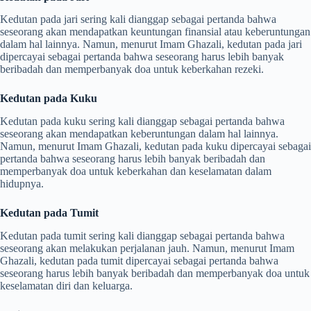
Kedutan pada jari sering kali dianggap sebagai pertanda bahwa
seseorang akan mendapatkan keuntungan finansial atau keberuntungan
dalam hal lainnya. Namun, menurut Imam Ghazali, kedutan pada jari
dipercayai sebagai pertanda bahwa seseorang harus lebih banyak
beribadah dan memperbanyak doa untuk keberkahan rezeki.
Kedutan pada Kuku
Kedutan pada kuku sering kali dianggap sebagai pertanda bahwa
seseorang akan mendapatkan keberuntungan dalam hal lainnya.
Namun, menurut Imam Ghazali, kedutan pada kuku dipercayai sebagai
pertanda bahwa seseorang harus lebih banyak beribadah dan
memperbanyak doa untuk keberkahan dan keselamatan dalam
hidupnya.
Kedutan pada Tumit
Kedutan pada tumit sering kali dianggap sebagai pertanda bahwa
seseorang akan melakukan perjalanan jauh. Namun, menurut Imam
Ghazali, kedutan pada tumit dipercayai sebagai pertanda bahwa
seseorang harus lebih banyak beribadah dan memperbanyak doa untuk
keselamatan diri dan keluarga.