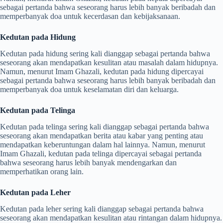
sebagai pertanda bahwa seseorang harus lebih banyak beribadah dan
memperbanyak doa untuk kecerdasan dan kebijaksanaan.
Kedutan pada Hidung
Kedutan pada hidung sering kali dianggap sebagai pertanda bahwa
seseorang akan mendapatkan kesulitan atau masalah dalam hidupnya.
Namun, menurut Imam Ghazali, kedutan pada hidung dipercayai
sebagai pertanda bahwa seseorang harus lebih banyak beribadah dan
memperbanyak doa untuk keselamatan diri dan keluarga.
Kedutan pada Telinga
Kedutan pada telinga sering kali dianggap sebagai pertanda bahwa
seseorang akan mendapatkan berita atau kabar yang penting atau
mendapatkan keberuntungan dalam hal lainnya. Namun, menurut
Imam Ghazali, kedutan pada telinga dipercayai sebagai pertanda
bahwa seseorang harus lebih banyak mendengarkan dan
memperhatikan orang lain.
Kedutan pada Leher
Kedutan pada leher sering kali dianggap sebagai pertanda bahwa
seseorang akan mendapatkan kesulitan atau rintangan dalam hidupnya.