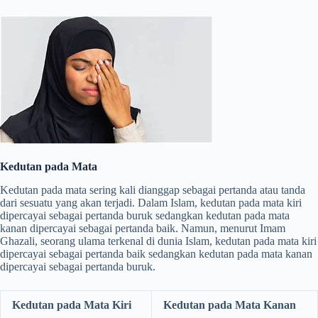
Kedutan pada Mata
Kedutan pada mata sering kali dianggap sebagai pertanda atau tanda
dari sesuatu yang akan terjadi. Dalam Islam, kedutan pada mata kiri
dipercayai sebagai pertanda buruk sedangkan kedutan pada mata
kanan dipercayai sebagai pertanda baik. Namun, menurut Imam
Ghazali, seorang ulama terkenal di dunia Islam, kedutan pada mata kiri
dipercayai sebagai pertanda baik sedangkan kedutan pada mata kanan
dipercayai sebagai pertanda buruk.
Kedutan pada Mata Kiri
Kedutan pada Mata Kanan