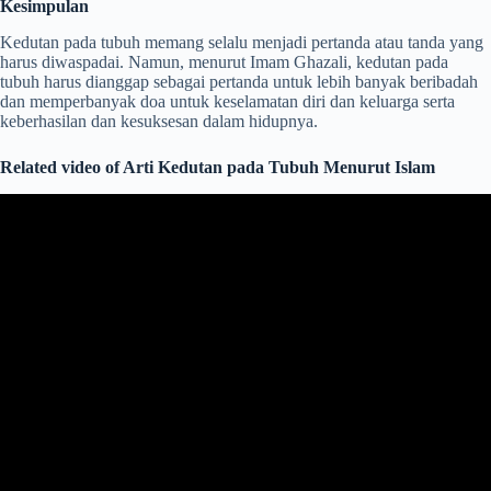
Kesimpulan
Kedutan pada tubuh memang selalu menjadi pertanda atau tanda yang
harus diwaspadai. Namun, menurut Imam Ghazali, kedutan pada
tubuh harus dianggap sebagai pertanda untuk lebih banyak beribadah
dan memperbanyak doa untuk keselamatan diri dan keluarga serta
keberhasilan dan kesuksesan dalam hidupnya.
Related video of Arti Kedutan pada Tubuh Menurut Islam