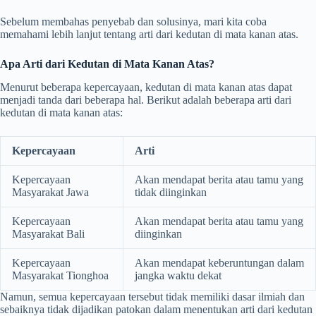
Sebelum membahas penyebab dan solusinya, mari kita coba
memahami lebih lanjut tentang arti dari kedutan di mata kanan atas.
Apa Arti dari Kedutan di Mata Kanan Atas?
Menurut beberapa kepercayaan, kedutan di mata kanan atas dapat
menjadi tanda dari beberapa hal. Berikut adalah beberapa arti dari
kedutan di mata kanan atas:
Kepercayaan
Arti
Kepercayaan
Akan mendapat berita atau tamu yang
Masyarakat Jawa
tidak diinginkan
Kepercayaan
Akan mendapat berita atau tamu yang
Masyarakat Bali
diinginkan
Kepercayaan
Akan mendapat keberuntungan dalam
Masyarakat Tionghoa
jangka waktu dekat
Namun, semua kepercayaan tersebut tidak memiliki dasar ilmiah dan
sebaiknya tidak dijadikan patokan dalam menentukan arti dari kedutan