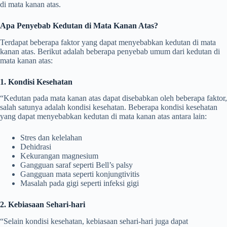
di mata kanan atas.
Apa Penyebab Kedutan di Mata Kanan Atas?
Terdapat beberapa faktor yang dapat menyebabkan kedutan di mata
kanan atas. Berikut adalah beberapa penyebab umum dari kedutan di
mata kanan atas:
1. Kondisi Kesehatan
“Kedutan pada mata kanan atas dapat disebabkan oleh beberapa faktor,
salah satunya adalah kondisi kesehatan. Beberapa kondisi kesehatan
yang dapat menyebabkan kedutan di mata kanan atas antara lain:
Stres dan kelelahan
Dehidrasi
Kekurangan magnesium
Gangguan saraf seperti Bell’s palsy
Gangguan mata seperti konjungtivitis
Masalah pada gigi seperti infeksi gigi
2. Kebiasaan Sehari-hari
“Selain kondisi kesehatan, kebiasaan sehari-hari juga dapat