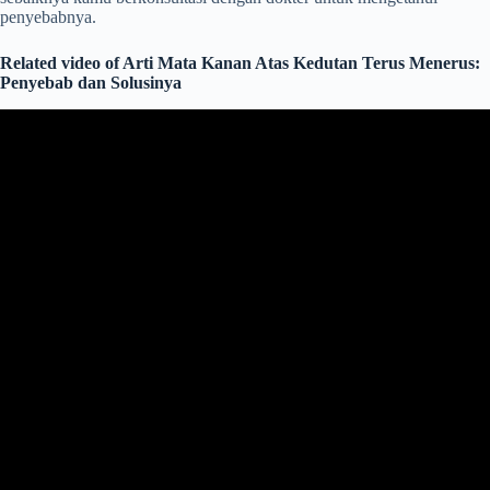
penyebabnya.
Related video of Arti Mata Kanan Atas Kedutan Terus Menerus:
Penyebab dan Solusinya