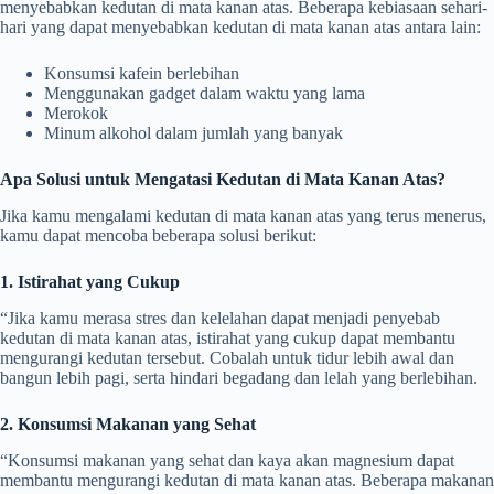
menyebabkan kedutan di mata kanan atas. Beberapa kebiasaan sehari-
hari yang dapat menyebabkan kedutan di mata kanan atas antara lain:
Konsumsi kafein berlebihan
Menggunakan gadget dalam waktu yang lama
Merokok
Minum alkohol dalam jumlah yang banyak
Apa Solusi untuk Mengatasi Kedutan di Mata Kanan Atas?
Jika kamu mengalami kedutan di mata kanan atas yang terus menerus,
kamu dapat mencoba beberapa solusi berikut:
1. Istirahat yang Cukup
“Jika kamu merasa stres dan kelelahan dapat menjadi penyebab
kedutan di mata kanan atas, istirahat yang cukup dapat membantu
mengurangi kedutan tersebut. Cobalah untuk tidur lebih awal dan
bangun lebih pagi, serta hindari begadang dan lelah yang berlebihan.
2. Konsumsi Makanan yang Sehat
“Konsumsi makanan yang sehat dan kaya akan magnesium dapat
membantu mengurangi kedutan di mata kanan atas. Beberapa makanan