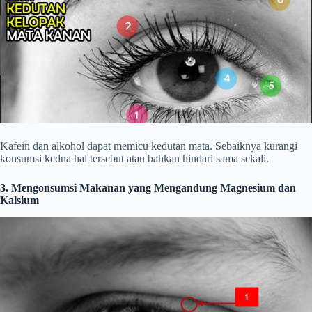
Kafein dan alkohol dapat memicu kedutan mata. Sebaiknya kurangi
konsumsi kedua hal tersebut atau bahkan hindari sama sekali.
3. Mengonsumsi Makanan yang Mengandung Magnesium dan
Kalsium