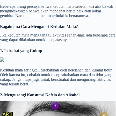
Beberapa orang percaya bahwa kedutan mata sebelah kiri atas bawah
mengindikasikan bahwa akan mendapat berita baik atau kabar
gembira. Namun, hal ini belum terbukti kebenarannya.
Bagaimana Cara Mengatasi Kedutan Mata?
Jika kedutan mata mengganggu aktivitas sehari-hari, ada beberapa cara
yang dapat dilakukan untuk mengatasinya:
1. Istirahat yang Cukup
Kedutan mata seringkali disebabkan oleh kelelahan dan kurang tidur.
Oleh karena itu, cobalah untuk mengistirahatkan mata dan tidur yang
cukup. Jangan lupa juga untuk beristirahat dan mengurangi aktivitas
yang terlalu berat.
2. Mengurangi Konsumsi Kafein dan Alkohol