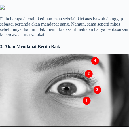
Di beberapa daerah, kedutan mata sebelah kiri atas bawah dianggap
sebagai pertanda akan mendapat uang. Namun, sama seperti mitos
sebelumnya, hal ini tidak memiliki dasar ilmiah dan hanya berdasarkan
kepercayaan masyarakat.
3. Akan Mendapat Berita Baik