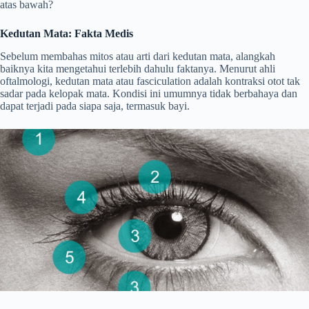
atas bawah?
Kedutan Mata: Fakta Medis
Sebelum membahas mitos atau arti dari kedutan mata, alangkah
baiknya kita mengetahui terlebih dahulu faktanya. Menurut ahli
oftalmologi, kedutan mata atau fasciculation adalah kontraksi otot tak
sadar pada kelopak mata. Kondisi ini umumnya tidak berbahaya dan
dapat terjadi pada siapa saja, termasuk bayi.