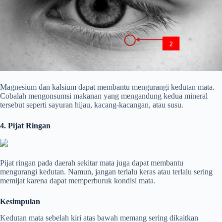
Magnesium dan kalsium dapat membantu mengurangi kedutan mata.
Cobalah mengonsumsi makanan yang mengandung kedua mineral
tersebut seperti sayuran hijau, kacang-kacangan, atau susu.
4. Pijat Ringan
Pijat ringan pada daerah sekitar mata juga dapat membantu
mengurangi kedutan. Namun, jangan terlalu keras atau terlalu sering
memijat karena dapat memperburuk kondisi mata.
Kesimpulan
Kedutan mata sebelah kiri atas bawah memang sering dikaitkan