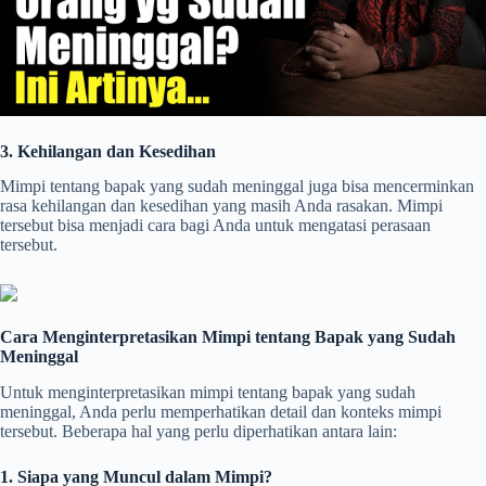
3. Kehilangan dan Kesedihan
Mimpi tentang bapak yang sudah meninggal juga bisa mencerminkan
rasa kehilangan dan kesedihan yang masih Anda rasakan. Mimpi
tersebut bisa menjadi cara bagi Anda untuk mengatasi perasaan
tersebut.
Cara Menginterpretasikan Mimpi tentang Bapak yang Sudah
Meninggal
Untuk menginterpretasikan mimpi tentang bapak yang sudah
meninggal, Anda perlu memperhatikan detail dan konteks mimpi
tersebut. Beberapa hal yang perlu diperhatikan antara lain:
1. Siapa yang Muncul dalam Mimpi?