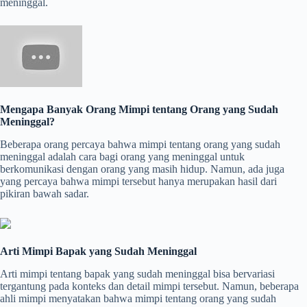
meninggal.
Mengapa Banyak Orang Mimpi tentang Orang yang Sudah
Meninggal?
Beberapa orang percaya bahwa mimpi tentang orang yang sudah
meninggal adalah cara bagi orang yang meninggal untuk
berkomunikasi dengan orang yang masih hidup. Namun, ada juga
yang percaya bahwa mimpi tersebut hanya merupakan hasil dari
pikiran bawah sadar.
Arti Mimpi Bapak yang Sudah Meninggal
Arti mimpi tentang bapak yang sudah meninggal bisa bervariasi
tergantung pada konteks dan detail mimpi tersebut. Namun, beberapa
ahli mimpi menyatakan bahwa mimpi tentang orang yang sudah