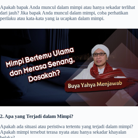
Apakah bapak Anda muncul dalam mimpi atau hanya sekadar terlihat
dari jauh? Jika bapak Anda muncul dalam mimpi, coba perhatikan
perilaku atau kata-kata yang ia ucapkan dalam mimpi.
2. Apa yang Terjadi dalam Mimpi?
Apakah ada situasi atau peristiwa tertentu yang terjadi dalam mimpi?
Apakah mimpi tersebut terasa nyata atau hanya sekadar khayalan
belaka?