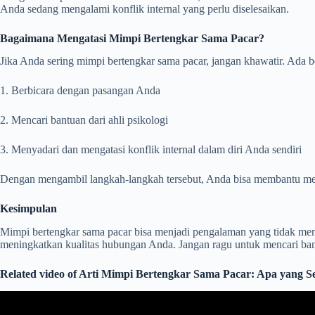
Anda sedang mengalami konflik internal yang perlu diselesaikan.
Bagaimana Mengatasi Mimpi Bertengkar Sama Pacar?
Jika Anda sering mimpi bertengkar sama pacar, jangan khawatir. Ada b
1. Berbicara dengan pasangan Anda
2. Mencari bantuan dari ahli psikologi
3. Menyadari dan mengatasi konflik internal dalam diri Anda sendiri
Dengan mengambil langkah-langkah tersebut, Anda bisa membantu men
Kesimpulan
Mimpi bertengkar sama pacar bisa menjadi pengalaman yang tidak me
meningkatkan kualitas hubungan Anda. Jangan ragu untuk mencari ban
Related video of Arti Mimpi Bertengkar Sama Pacar: Apa yang S