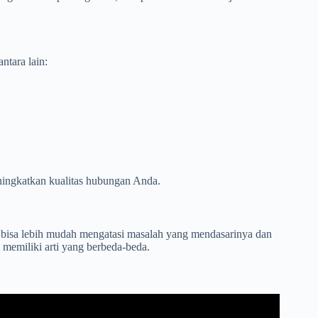
ntara lain:
ingkatkan kualitas hubungan Anda.
bisa lebih mudah mengatasi masalah yang mendasarinya dan
memiliki arti yang berbeda-beda.