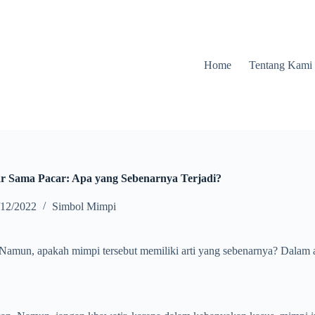
Home
Tentang Kami
r Sama Pacar: Apa yang Sebenarnya Terjadi?
/12/2022
Simbol Mimpi
mun, apakah mimpi tersebut memiliki arti yang sebenarnya? Dalam art