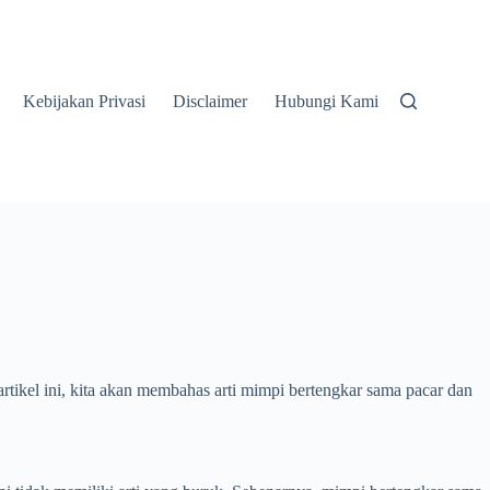
Kebijakan Privasi
Disclaimer
Hubungi Kami
ikel ini, kita akan membahas arti mimpi bertengkar sama pacar dan