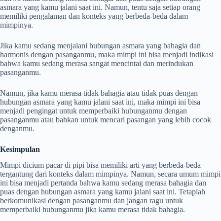
asmara yang kamu jalani saat ini. Namun, tentu saja setiap orang
memiliki pengalaman dan konteks yang berbeda-beda dalam
mimpinya.
Jika kamu sedang menjalani hubungan asmara yang bahagia dan
harmonis dengan pasanganmu, maka mimpi ini bisa menjadi indikasi
bahwa kamu sedang merasa sangat mencintai dan merindukan
pasanganmu.
Namun, jika kamu merasa tidak bahagia atau tidak puas dengan
hubungan asmara yang kamu jalani saat ini, maka mimpi ini bisa
menjadi pengingat untuk memperbaiki hubunganmu dengan
pasanganmu atau bahkan untuk mencari pasangan yang lebih cocok
denganmu.
Kesimpulan
Mimpi dicium pacar di pipi bisa memiliki arti yang berbeda-beda
tergantung dari konteks dalam mimpinya. Namun, secara umum mimpi
ini bisa menjadi pertanda bahwa kamu sedang merasa bahagia dan
puas dengan hubungan asmara yang kamu jalani saat ini. Tetaplah
berkomunikasi dengan pasanganmu dan jangan ragu untuk
memperbaiki hubunganmu jika kamu merasa tidak bahagia.