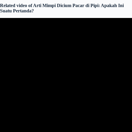
Related video of Arti Mimpi Dicium Pacar di Pipi: Apakah Ini
Suatu Pertanda?