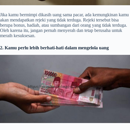
Jika kamu bermimpi dikasih uang sama pacar, ada kemungkinan kamu
akan mendapatkan rejeki yang tidak terduga. Rejeki tersebut bisa
berupa bonus, hadiah, atau sumbangan dari orang yang tidak terduga.
Oleh karena itu, jangan pernah menyerah dan tetap berusaha untuk
meraih kesuksesan.
2. Kamu perlu lebih berhati-hati dalam mengelola uang