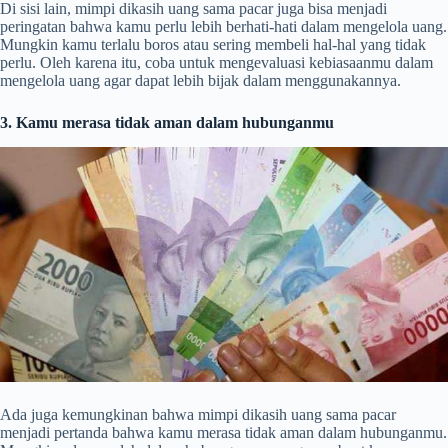
Di sisi lain, mimpi dikasih uang sama pacar juga bisa menjadi
peringatan bahwa kamu perlu lebih berhati-hati dalam mengelola uang.
Mungkin kamu terlalu boros atau sering membeli hal-hal yang tidak
perlu. Oleh karena itu, coba untuk mengevaluasi kebiasaanmu dalam
mengelola uang agar dapat lebih bijak dalam menggunakannya.
3. Kamu merasa tidak aman dalam hubunganmu
Ada juga kemungkinan bahwa mimpi dikasih uang sama pacar
menjadi pertanda bahwa kamu merasa tidak aman dalam hubunganmu.