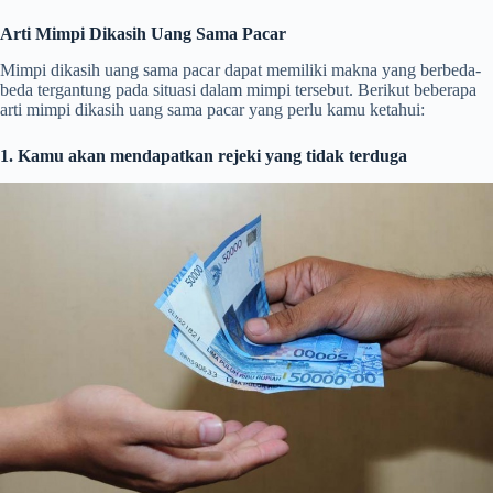
Arti Mimpi Dikasih Uang Sama Pacar
Mimpi dikasih uang sama pacar dapat memiliki makna yang berbeda-
beda tergantung pada situasi dalam mimpi tersebut. Berikut beberapa
arti mimpi dikasih uang sama pacar yang perlu kamu ketahui:
1. Kamu akan mendapatkan rejeki yang tidak terduga