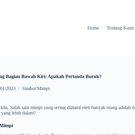
Home
Tentang Kami
ang Bagian Bawah Kiri: Apakah Pertanda Buruk?
/01/2023
Simbol Mimpi
kita. Salah satu mimpi yang sering dialami oleh banyak orang adalah 
a yang lebih dalam?
 Mimpi