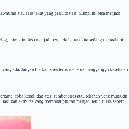
tiran atau rasa takut yang perlu diatasi. Mimpi ini bisa menjadi
kolog, mimpi ini bisa menjadi pertanda bahwa kita sedang mengalami
n yang ada. Jangan biarkan stres terus menerus mengganggu kesehatan
ertama, coba kenali dan atasi sumber stres atau tekanan yang mungkin
, lakukan aktivitas yang membuat pikiran menjadi lebih rileks seperti