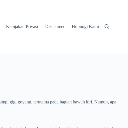
Kebijakan Privasi
Disclaimer
Hubungi Kami
mimpi gigi goyang, terutama pada bagian bawah kiri. Namun, apa