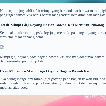
Namun, ada juga ahli tafsir mimpi yang berpendapat bahwa mimpi gigi 
pengingat bahwa kita harus berani menghadapi ketakutan dan mengatas
Tafsir Mimpi Gigi Goyang Bagian Bawah Kiri Menurut Psikolog
Selain ahli tafsir mimpi, psikolog juga memiliki pandangan yang berbe
stres atau tekanan yang berat.
Mimpi gigi goyang pada bagian bawah kiri bisa menjadi sinyal bahwa 
dan keseimbangan hidup kita.
Cara Mengatasi Mimpi Gigi Goyang Bagian Bawah Kiri
Jika sering mengalami mimpi gigi goyang pada bagian bawah kiri, ada 
sedang dialami. Kedua, jaga kesehatan gigi dan mulut dengan rajin meng
meditasi atau yoga.