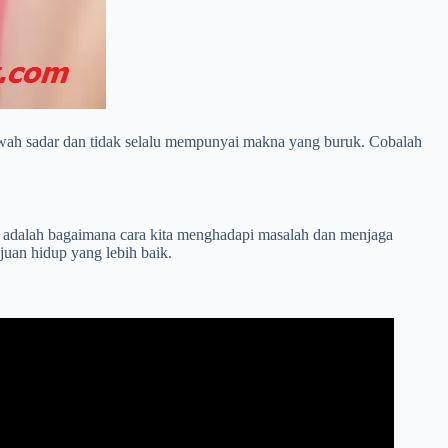
bawah sadar dan tidak selalu mempunyai makna yang buruk. Cobalah
g adalah bagaimana cara kita menghadapi masalah dan menjaga
uan hidup yang lebih baik.