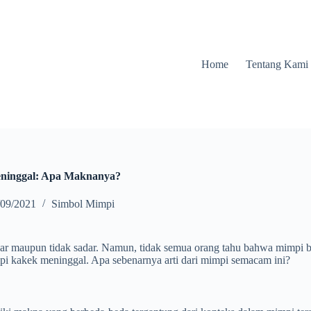
Home
Tentang Kami
ninggal: Apa Maknanya?
/09/2021
Simbol Mimpi
ar maupun tidak sadar. Namun, tidak semua orang tahu bahwa mimpi bisa
mpi kakek meninggal. Apa sebenarnya arti dari mimpi semacam ini?