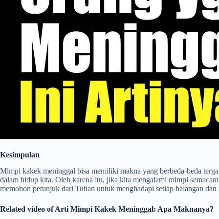
Kesimpulan
Mimpi kakek meninggal bisa memiliki makna yang berbeda-beda tergan
dalam hidup kita. Oleh karena itu, jika kita mengalami mimpi semacam 
memohon petunjuk dari Tuhan untuk menghadapi setiap halangan dan r
Related video of Arti Mimpi Kakek Meninggal: Apa Maknanya?