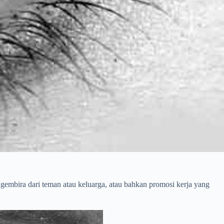
 gembira dari teman atau keluarga, atau bahkan promosi kerja yang