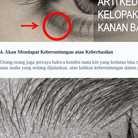
4. Akan Mendapat Keberuntungan atau Keberhasilan
Orang-orang juga percaya bahwa kondisi mata kiri yang kedutan bisa
atau usaha yang sedang dijalankan, atau bahkan keberuntungan dalam p