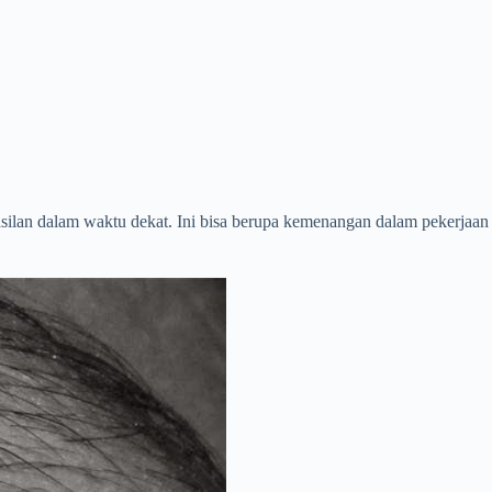
silan dalam waktu dekat. Ini bisa berupa kemenangan dalam pekerjaan