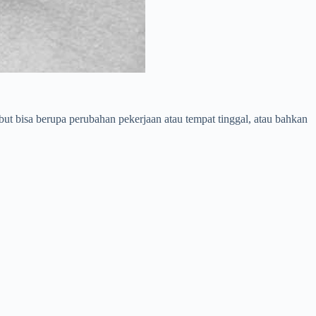
ut bisa berupa perubahan pekerjaan atau tempat tinggal, atau bahkan