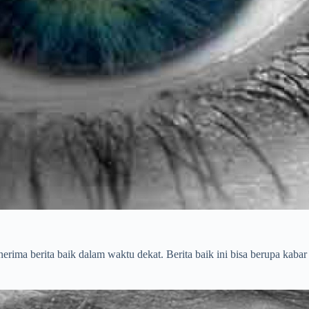
ima berita baik dalam waktu dekat. Berita baik ini bisa berupa kabar