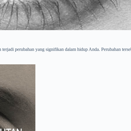
terjadi perubahan yang signifikan dalam hidup Anda. Perubahan terseb