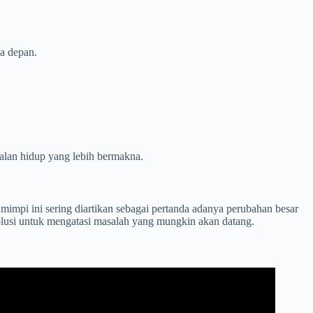
a depan.
alan hidup yang lebih bermakna.
mpi ini sering diartikan sebagai pertanda adanya perubahan besar
olusi untuk mengatasi masalah yang mungkin akan datang.