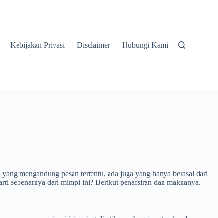
Kebijakan Privasi
Disclaimer
Hubungi Kami
ang mengandung pesan tertentu, ada juga yang hanya berasal dari
rti sebenarnya dari mimpi ini? Berikut penafsiran dan maknanya.