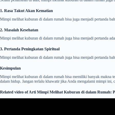
1. Rasa Takut Akan Kematian
Mimpi melihat kuburan di dalam rumah bisa juga menjadi pertanda ba
2. Masalah Kesehatan
Mimpi melihat kuburan di dalam rumah juga bisa menjadi pertanda ada
3. Pertanda Peningkatan Spiritual
Mimpi melihat kuburan di dalam rumah juga bisa menjadi pertanda ba
Kesimpulan
Mimpi melihat kuburan di dalam rumah bisa memiliki banyak makna ter
dalam hidup. Jangan terlalu khawatir jika Anda mengalami mimpi ini
Related video of Arti Mimpi Melihat Kuburan di dalam Rumah: