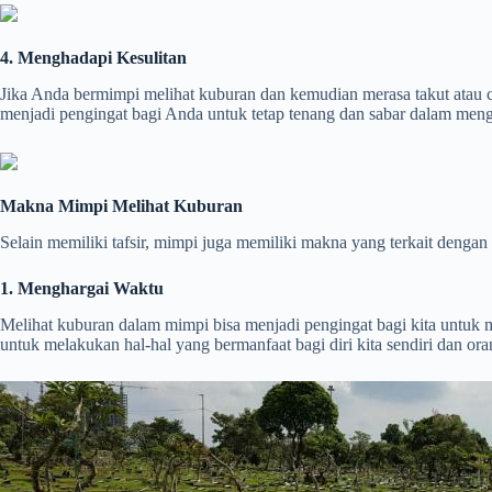
4. Menghadapi Kesulitan
Jika Anda bermimpi melihat kuburan dan kemudian merasa takut atau 
menjadi pengingat bagi Anda untuk tetap tenang dan sabar dalam meng
Makna Mimpi Melihat Kuburan
Selain memiliki tafsir, mimpi juga memiliki makna yang terkait denga
1. Menghargai Waktu
Melihat kuburan dalam mimpi bisa menjadi pengingat bagi kita untuk
untuk melakukan hal-hal yang bermanfaat bagi diri kita sendiri dan oran