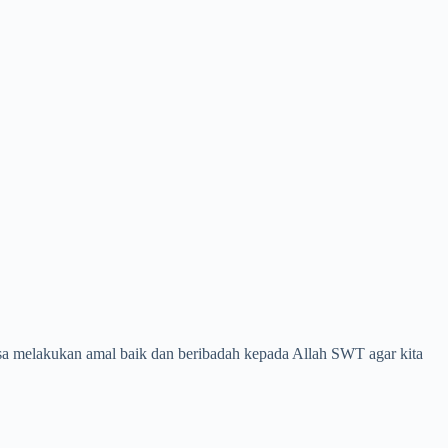
asa melakukan amal baik dan beribadah kepada Allah SWT agar kita