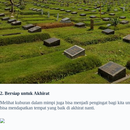
2. Bersiap untuk Akhirat
Melihat kuburan dalam mimpi juga bisa menjadi pengingat bagi kita u
bisa mendapatkan tempat yang baik di akhirat nanti.