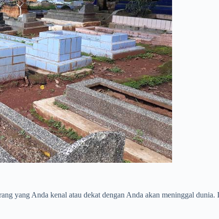
rang yang Anda kenal atau dekat dengan Anda akan meninggal dunia. I