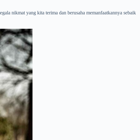
 segala nikmat yang kita terima dan berusaha memanfaatkannya sebaik