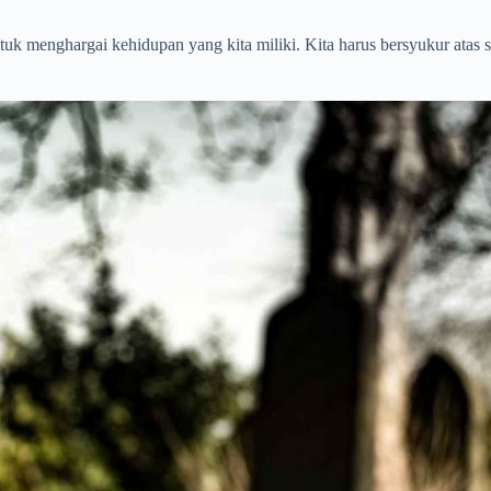
tuk menghargai kehidupan yang kita miliki. Kita harus bersyukur atas