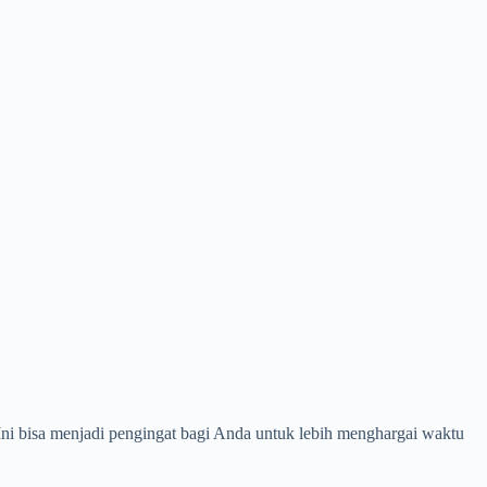
ni bisa menjadi pengingat bagi Anda untuk lebih menghargai waktu