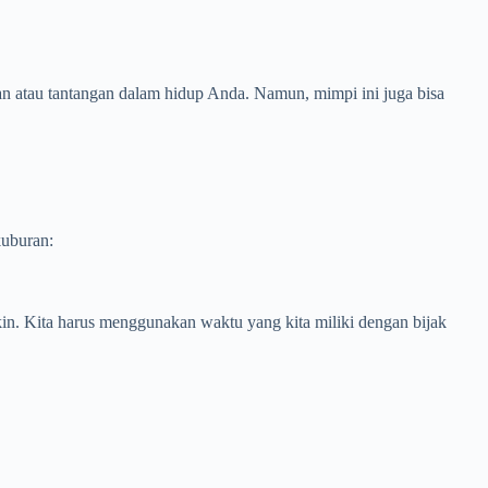
an atau tantangan dalam hidup Anda. Namun, mimpi ini juga bisa
kuburan:
in. Kita harus menggunakan waktu yang kita miliki dengan bijak