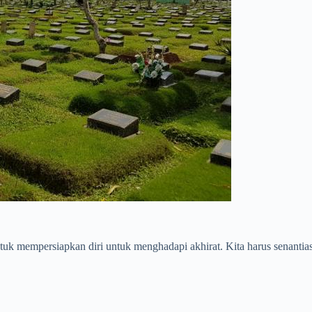
ntuk mempersiapkan diri untuk menghadapi akhirat. Kita harus senanti