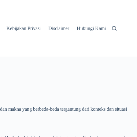
Kebijakan Privasi
Disclaimer
Hubungi Kami
an makna yang berbeda-beda tergantung dari konteks dan situasi