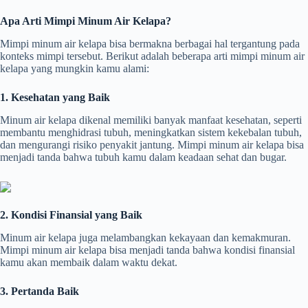
Apa Arti Mimpi Minum Air Kelapa?
Mimpi minum air kelapa bisa bermakna berbagai hal tergantung pada
konteks mimpi tersebut. Berikut adalah beberapa arti mimpi minum air
kelapa yang mungkin kamu alami:
1. Kesehatan yang Baik
Minum air kelapa dikenal memiliki banyak manfaat kesehatan, seperti
membantu menghidrasi tubuh, meningkatkan sistem kekebalan tubuh,
dan mengurangi risiko penyakit jantung. Mimpi minum air kelapa bisa
menjadi tanda bahwa tubuh kamu dalam keadaan sehat dan bugar.
2. Kondisi Finansial yang Baik
Minum air kelapa juga melambangkan kekayaan dan kemakmuran.
Mimpi minum air kelapa bisa menjadi tanda bahwa kondisi finansial
kamu akan membaik dalam waktu dekat.
3. Pertanda Baik