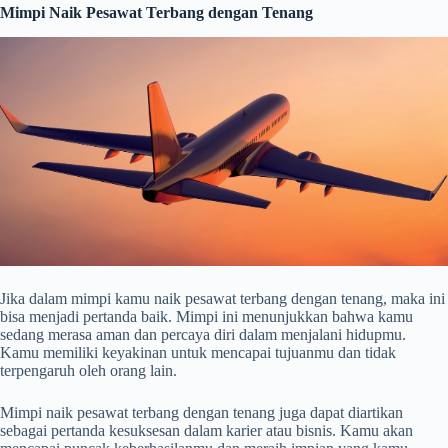
Mimpi Naik Pesawat Terbang dengan Tenang
Jika dalam mimpi kamu naik pesawat terbang dengan tenang, maka ini
bisa menjadi pertanda baik. Mimpi ini menunjukkan bahwa kamu
sedang merasa aman dan percaya diri dalam menjalani hidupmu.
Kamu memiliki keyakinan untuk mencapai tujuanmu dan tidak
terpengaruh oleh orang lain.
Mimpi naik pesawat terbang dengan tenang juga dapat diartikan
sebagai pertanda kesuksesan dalam karier atau bisnis. Kamu akan