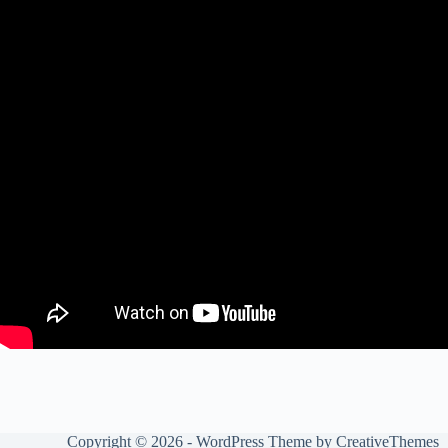
Copyright © 2026 - WordPress Theme by
CreativeThemes