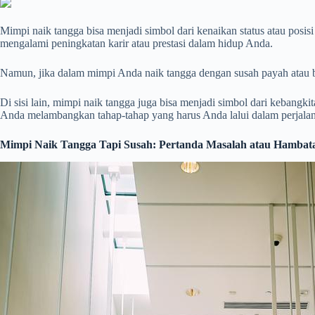
Mimpi naik tangga bisa menjadi simbol dari kenaikan status atau po
mengalami peningkatan karir atau prestasi dalam hidup Anda.
Namun, jika dalam mimpi Anda naik tangga dengan susah payah atau ba
Di sisi lain, mimpi naik tangga juga bisa menjadi simbol dari kebangk
Anda melambangkan tahap-tahap yang harus Anda lalui dalam perjalan
Mimpi Naik Tangga Tapi Susah: Pertanda Masalah atau Hambat