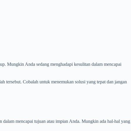
hidup. Mungkin Anda sedang menghadapi kesulitan dalam mencapai
alah tersebut. Cobalah untuk menemukan solusi yang tepat dan jangan
san dalam mencapai tujuan atau impian Anda. Mungkin ada hal-hal yang