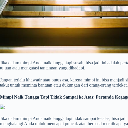
Jika dalam mimpi Anda naik tangga tapi susah, bisa jadi ini adalah
tujuan atau mengatasi tantangan yang dihadapi.
Jangan terlalu khawatir atau putus asa, karena mimpi ini bisa menjad
takut untuk meminta bantuan atau dukungan dari orang-orang terdekat
Mimpi Naik Tangga Tapi Tidak Sampai ke Atas: Pertanda Kegaga
Jika dalam mimpi Anda naik tangga tapi tidak sampai ke atas, bisa ja
menghalangi Anda untuk mencapai puncak atau berhasil meraih apa y