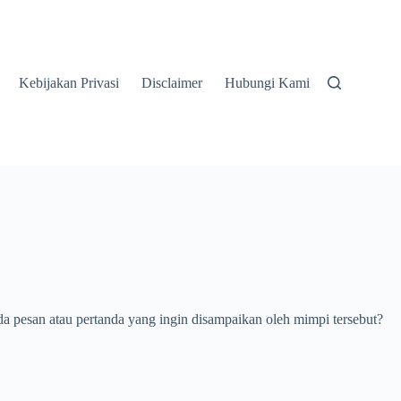
Kebijakan Privasi
Disclaimer
Hubungi Kami
a pesan atau pertanda yang ingin disampaikan oleh mimpi tersebut?