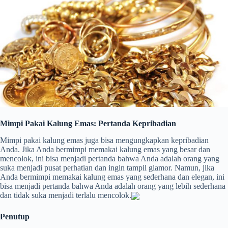
Mimpi Pakai Kalung Emas: Pertanda Kepribadian
Mimpi pakai kalung emas juga bisa mengungkapkan kepribadian
Anda. Jika Anda bermimpi memakai kalung emas yang besar dan
mencolok, ini bisa menjadi pertanda bahwa Anda adalah orang yang
suka menjadi pusat perhatian dan ingin tampil glamor. Namun, jika
Anda bermimpi memakai kalung emas yang sederhana dan elegan, ini
bisa menjadi pertanda bahwa Anda adalah orang yang lebih sederhana
dan tidak suka menjadi terlalu mencolok.
Penutup