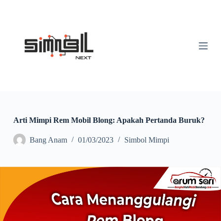
S
k
i
p
t
o
c
o
n
t
e
n
t
Arti Mimpi Rem Mobil Blong: Apakah Pertanda Buruk?
Bang Anam
01/03/2023
Simbol Mimpi