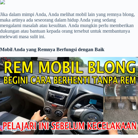
Jika dalam mimpi Anda, Anda melihat mobil lain yang remnya blong,
maka artinya ada seseorang dalam hidup Anda yang sedang
mengalami masalah atau kesulitan. Anda mungkin perlu memberikan
dukungan atau bantuan kepada orang tersebut untuk membantunya
melewati masa sulit ini.
Mobil Anda yang Remnya Berfungsi dengan Baik