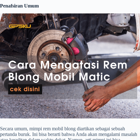
Penafsiran Umum
Secara umum, mimpi rem mobil blong diartikan sebagai sebuah
pertanda buruk. Ini bisa berarti bahwa Anda akan mengalami masalah
atau kesulitan dalam waktu dekat. Namun, arti mimpi ini bisa